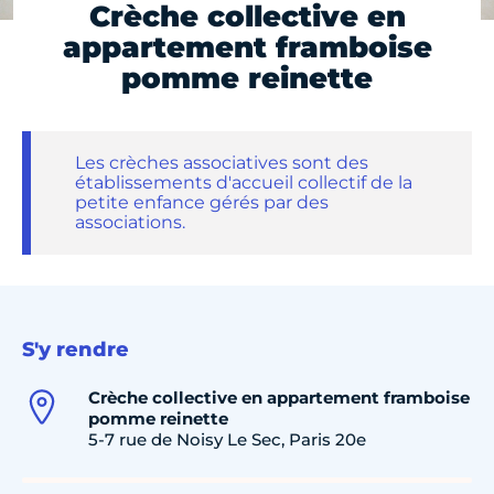
Crèche collective en
appartement framboise
pomme reinette
Les crèches associatives sont des
établissements d'accueil collectif de la
petite enfance gérés par des
associations.
S'y rendre
Crèche collective en appartement framboise
pomme reinette
5-7 rue de Noisy Le Sec, Paris 20e