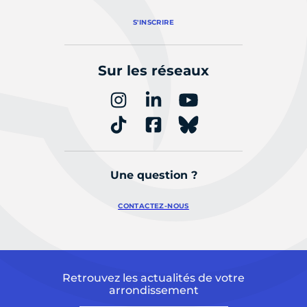
S'INSCRIRE
Sur les réseaux
Une question ?
CONTACTEZ-NOUS
Retrouvez les actualités de votre
arrondissement