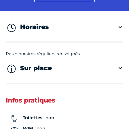
Horaires
Pas d'horaires réguliers renseignés
Sur place
Infos pratiques
Toilettes
: non
WIFI
: non