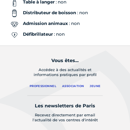
Table à langer
: non
Distributeur de boisson
: non
Admission animaux
: non
Défibrillateur
: non
Vous êtes...
Accédez à des actualités et
informations pratiques par profil
PROFESSIONNEL
ASSOCIATION
JEUNE
Les newsletters de Paris
Recevez directement par email
l'actualité de vos centres d'intérêt