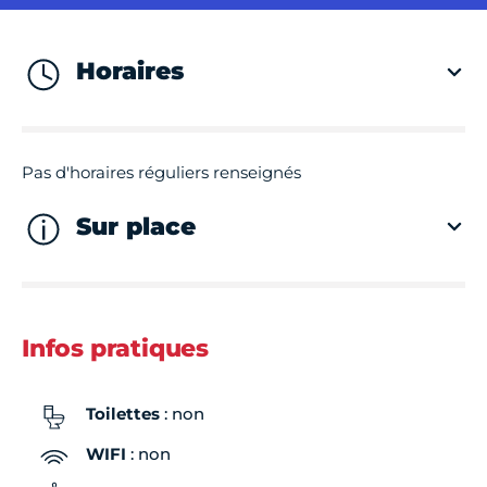
Horaires
Pas d'horaires réguliers renseignés
Sur place
Infos pratiques
Toilettes
: non
WIFI
: non