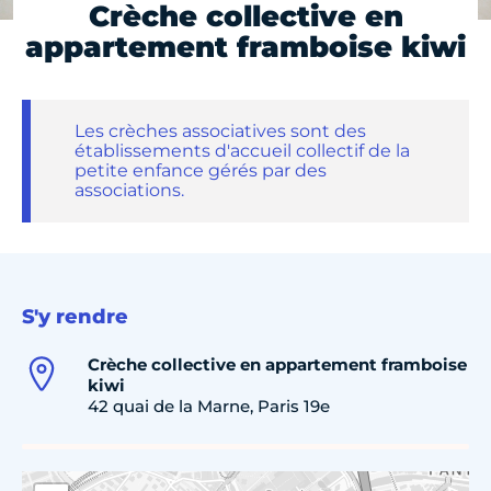
Crèche collective en
appartement framboise kiwi
Les crèches associatives sont des
établissements d'accueil collectif de la
petite enfance gérés par des
associations.
S'y rendre
Crèche collective en appartement framboise
kiwi
42 quai de la Marne, Paris 19e