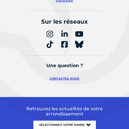
S'INSCRIRE
Sur les réseaux
Une question ?
CONTACTEZ-NOUS
Retrouvez les actualités de votre
arrondissement