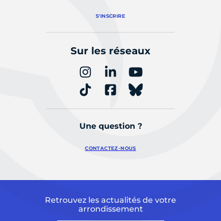
S'INSCRIRE
Sur les réseaux
Une question ?
CONTACTEZ-NOUS
Retrouvez les actualités de votre
arrondissement