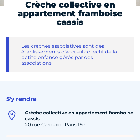
Crèche collective en
appartement framboise
cassis
Les crèches associatives sont des
établissements d'accueil collectif de la
petite enfance gérés par des
associations.
S'y rendre
Crèche collective en appartement framboise
cassis
20 rue Carducci, Paris 19e