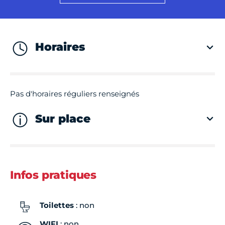
Horaires
Pas d'horaires réguliers renseignés
Sur place
Infos pratiques
Toilettes
: non
WIFI
: non