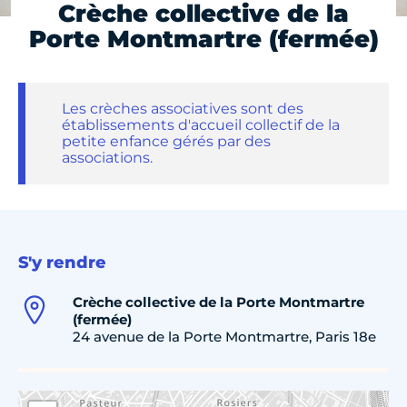
Crèche collective de la
Porte Montmartre (fermée)
Les crèches associatives sont des
établissements d'accueil collectif de la
petite enfance gérés par des
associations.
S'y rendre
Crèche collective de la Porte Montmartre
(fermée)
24 avenue de la Porte Montmartre, Paris 18e