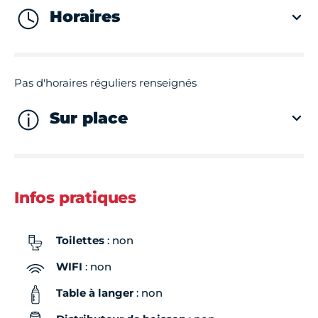
Horaires
Pas d'horaires réguliers renseignés
Sur place
Infos pratiques
Toilettes
: non
WIFI
: non
Table à langer
: non