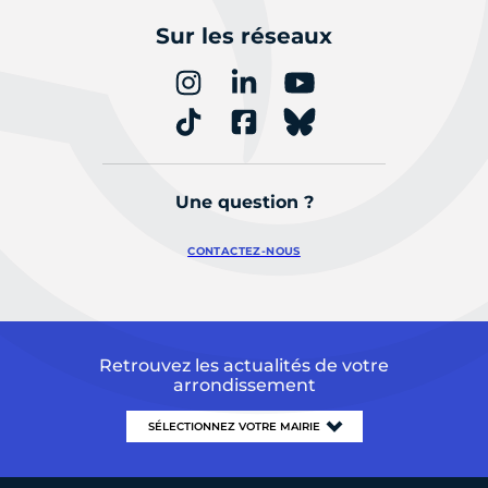
Sur les réseaux
Une question ?
CONTACTEZ-NOUS
Retrouvez les actualités de votre
arrondissement