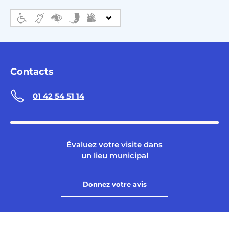
Contacts
01 42 54 51 14
Évaluez votre visite dans
un lieu municipal
Donnez votre avis