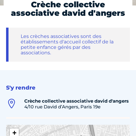
Crèche collective
associative david d'angers
Les crèches associatives sont des
établissements d'accueil collectif de la
petite enfance gérés par des
associations.
S'y rendre
Crèche collective associative david d'angers
4/10 rue David d’Angers, Paris 19e
+