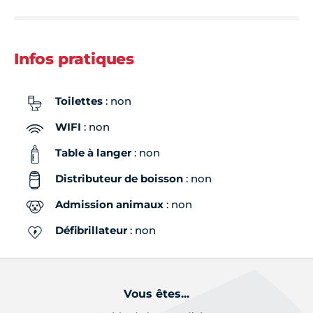
Infos pratiques
Toilettes
: non
WIFI
: non
Table à langer
: non
Distributeur de boisson
: non
Admission animaux
: non
Défibrillateur
: non
Vous êtes...