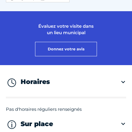
Évaluez votre visite dans
un lieu municipal
Donnez votre avis
Horaires
Pas d'horaires réguliers renseignés
Sur place