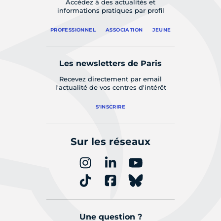
Accédez à des actualités et
informations pratiques par profil
PROFESSIONNEL
ASSOCIATION
JEUNE
Les newsletters de Paris
Recevez directement par email
l'actualité de vos centres d'intérêt
S'INSCRIRE
Sur les réseaux
Une question ?