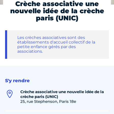
Crèche associative une
nouvelle idée de la crèche
paris (UNIC)
Les crèches associatives sont des
établissements d'accueil collectif de la
petite enfance gérés par des
associations.
S'y rendre
Crèche associative une nouvelle idée de la
crèche paris (UNIC)
25, rue Stephenson, Paris 18e