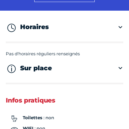
Horaires
Pas d'horaires réguliers renseignés
Sur place
Infos pratiques
Toilettes
: non
WIFI
: non