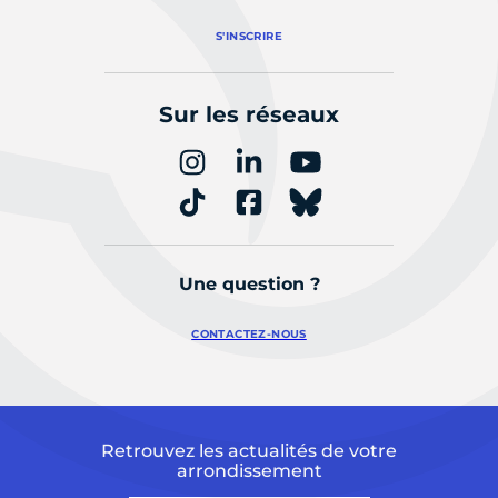
S'INSCRIRE
Sur les réseaux
Une question ?
CONTACTEZ-NOUS
Retrouvez les actualités de votre
arrondissement