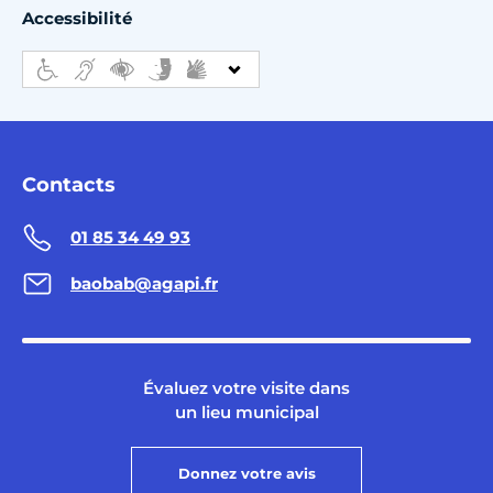
Accessibilité
Contacts
01 85 34 49 93
baobab@agapi.fr
Évaluez votre visite dans
un lieu municipal
Donnez votre avis