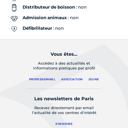
Distributeur de boisson
: non
Admission animaux
: non
Défibrillateur
: non
Vous êtes...
Accédez à des actualités et
informations pratiques par profil
PROFESSIONNEL
ASSOCIATION
JEUNE
Les newsletters de Paris
Recevez directement par email
l'actualité de vos centres d'intérêt
S'INSCRIRE