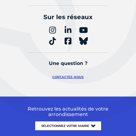
Sur les réseaux
Une question ?
CONTACTEZ-NOUS
Retrouvez les actualités de votre
arrondissement