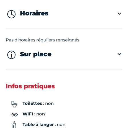
Horaires
Pas d'horaires réguliers renseignés
Sur place
Infos pratiques
Toilettes
: non
WIFI
: non
Table à langer
: non