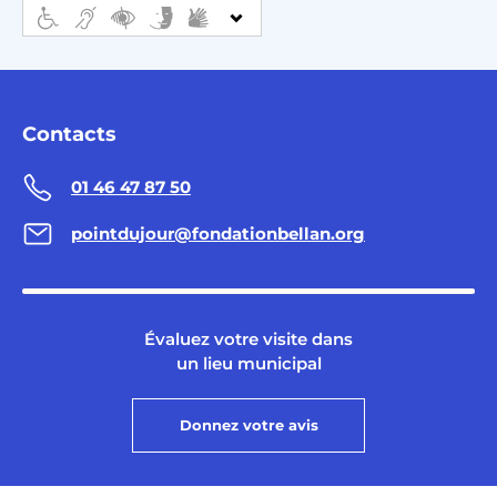
Contacts
01 46 47 87 50
pointdujour@fondationbellan.org
Évaluez votre visite dans
un lieu municipal
Donnez votre avis