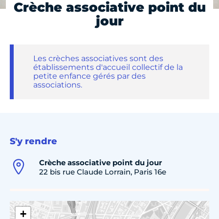
Crèche associative point du
jour
Les crèches associatives sont des
établissements d'accueil collectif de la
petite enfance gérés par des
associations.
S'y rendre
Crèche associative point du jour
22 bis rue Claude Lorrain, Paris 16e
+