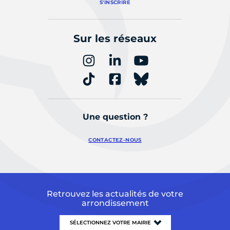
S'INSCRIRE
Sur les réseaux
Une question ?
CONTACTEZ-NOUS
Retrouvez les actualités de votre
arrondissement