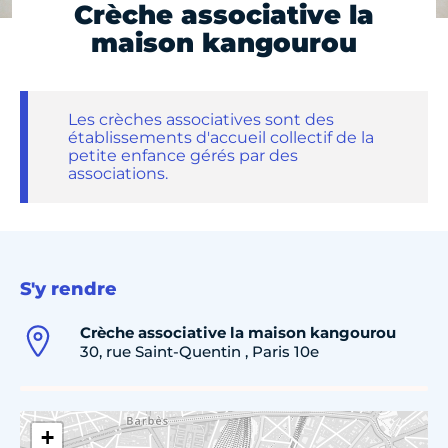
Crèche associative la
maison kangourou
Les crèches associatives sont des
établissements d'accueil collectif de la
petite enfance gérés par des
associations.
S'y rendre
Crèche associative la maison kangourou
30, rue Saint-Quentin , Paris 10e
+