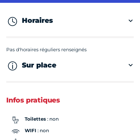
Horaires
Pas d'horaires réguliers renseignés
Sur place
Infos pratiques
Toilettes
: non
WIFI
: non