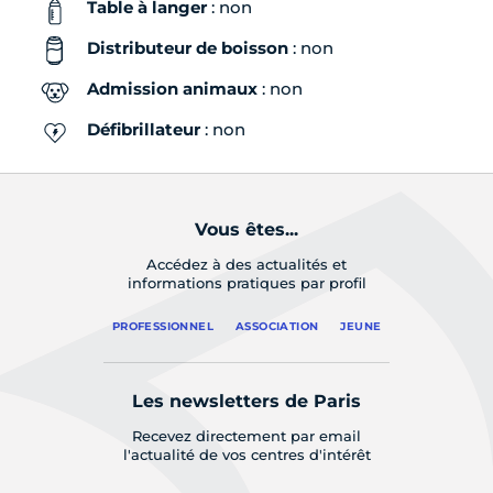
Table à langer
: non
Distributeur de boisson
: non
Admission animaux
: non
Défibrillateur
: non
Vous êtes...
Accédez à des actualités et
informations pratiques par profil
PROFESSIONNEL
ASSOCIATION
JEUNE
Les newsletters de Paris
Recevez directement par email
l'actualité de vos centres d'intérêt