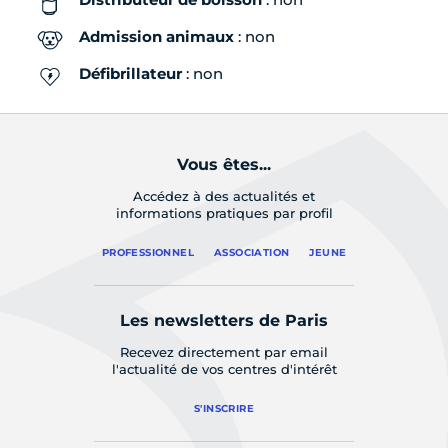
Admission animaux
: non
Défibrillateur
: non
Vous êtes...
Accédez à des actualités et
informations pratiques par profil
PROFESSIONNEL
ASSOCIATION
JEUNE
Les newsletters de Paris
Recevez directement par email
l'actualité de vos centres d'intérêt
S'INSCRIRE