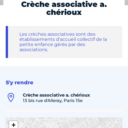
Crèche associative a.
chérioux
Les crèches associatives sont des
établissements d'accueil collectif de la
petite enfance gérés par des
associations.
S'y rendre
Crèche associative a. chérioux
13 bis rue d'Alleray, Paris 15e
+