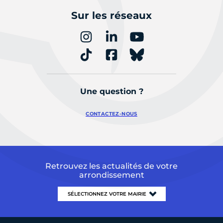
Sur les réseaux
Une question ?
CONTACTEZ-NOUS
Retrouvez les actualités de votre
arrondissement