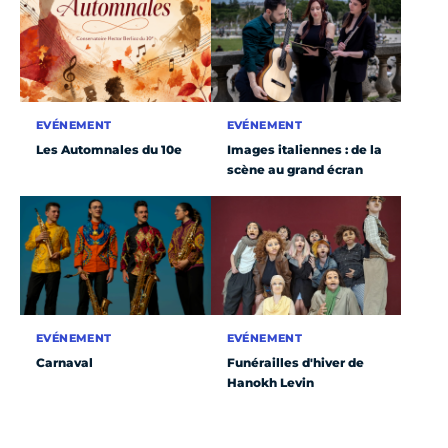
EVÉNEMENT
EVÉNEMENT
Les Automnales du 10e
Images italiennes : de la
scène au grand écran
EVÉNEMENT
EVÉNEMENT
Carnaval
Funérailles d'hiver de
Hanokh Levin