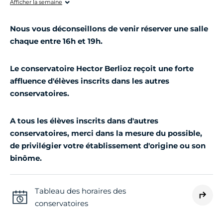
Afficher la semaine
Nous vous déconseillons de venir réserver une salle
chaque entre 16h et 19h.
Le conservatoire Hector Berlioz reçoit une forte
affluence d'élèves inscrits dans les autres
conservatoires.
A tous les élèves inscrits dans d'autres
conservatoires, merci dans la mesure du possible,
de privilégier votre établissement d'origine ou son
binôme.
Tableau des horaires des
conservatoires