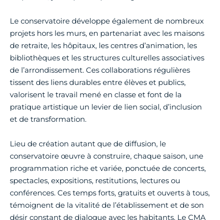
Le conservatoire développe également de nombreux
projets hors les murs, en partenariat avec les maisons
de retraite, les hôpitaux, les centres d’animation, les
bibliothèques et les structures culturelles associatives
de l’arrondissement. Ces collaborations régulières
tissent des liens durables entre élèves et publics,
valorisent le travail mené en classe et font de la
pratique artistique un levier de lien social, d’inclusion
et de transformation.
Lieu de création autant que de diffusion, le
conservatoire œuvre à construire, chaque saison, une
programmation riche et variée, ponctuée de concerts,
spectacles, expositions, restitutions, lectures ou
conférences. Ces temps forts, gratuits et ouverts à tous,
témoignent de la vitalité de l’établissement et de son
désir constant de dialogue avec les habitants. Le CMA