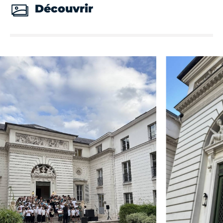
Découvrir