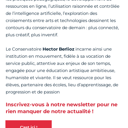
ressources en ligne, l’utilisation raisonnée et contrôlée
de l’intelligence artificielle, l’exploration des
croisements entre arts et technologies dessinent les
contours du conservatoire de demain : plus connecté,
plus créatif, plus inventif.
Le Conservatoire
Hector Berlioz
incarne ainsi une
institution en mouvement, fidèle à sa vocation de
service public, attentive aux enjeux de son temps,
engagée pour une éducation artistique ambitieuse,
humaniste et vivante. Il se veut ressource pour les
élèves, partenaire des écoles, lieu d’apprentissage, de
progression et de passion
Inscrivez-vous à notre newsletter pour ne
rien manquer de notre actualité !
C'est ici !