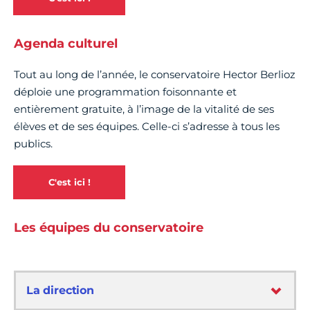
Agenda culturel
Tout au long de l’année, le conservatoire Hector Berlioz
déploie une programmation foisonnante et
entièrement gratuite, à l’image de la vitalité de ses
élèves et de ses équipes. Celle-ci s’adresse à tous les
publics.
C'est ici !
Les équipes du conservatoire
La direction