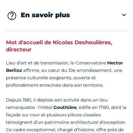
En savoir plus
Mot d'accueil de Nicolas Deshoulières,
directeur
Lieu d’art et de transmission, le Conservatoire
Hector
Berlioz
affirme, au cœur du 10e arrondissement, une
présence culturelle exigeante, ouverte et
profondément enracinée dans son territoire.
Depuis 1981, il déploie son activité dans un lieu
remarquable : l’Hôtel
Gouthière
, édifié en 1780, dont la
façade sur cour et plusieurs pièces classées
témoignent d’un patrimoine architectural d’exception.
Ce cadre exceptionnel, chargé d’histoire, offre près de