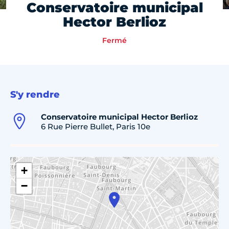
Conservatoire municipal
Hector Berlioz
Fermé
S'y rendre
Conservatoire municipal Hector Berlioz
6 Rue Pierre Bullet, Paris 10e
+
−