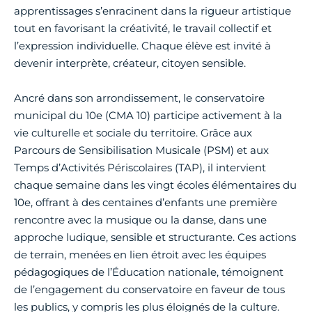
apprentissages s’enracinent dans la rigueur artistique
tout en favorisant la créativité, le travail collectif et
l’expression individuelle. Chaque élève est invité à
devenir interprète, créateur, citoyen sensible.
Ancré dans son arrondissement, le conservatoire
municipal du 10e (CMA 10) participe activement à la
vie culturelle et sociale du territoire. Grâce aux
Parcours de Sensibilisation Musicale (PSM) et aux
Temps d’Activités Périscolaires (TAP), il intervient
chaque semaine dans les vingt écoles élémentaires du
10e, offrant à des centaines d’enfants une première
rencontre avec la musique ou la danse, dans une
approche ludique, sensible et structurante. Ces actions
de terrain, menées en lien étroit avec les équipes
pédagogiques de l’Éducation nationale, témoignent
de l’engagement du conservatoire en faveur de tous
les publics, y compris les plus éloignés de la culture.