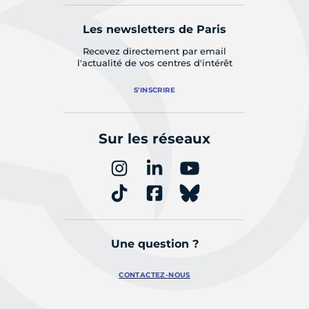
Les newsletters de Paris
Recevez directement par email
l'actualité de vos centres d'intérêt
S'INSCRIRE
Sur les réseaux
Une question ?
CONTACTEZ-NOUS