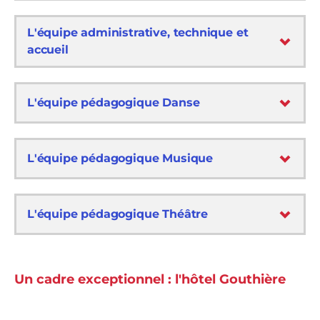
L'équipe administrative, technique et
accueil
L'équipe pédagogique Danse
L'équipe pédagogique Musique
L'équipe pédagogique Théâtre
Un cadre exceptionnel : l'hôtel Gouthière