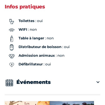
Infos pratiques
Toilettes
: oui
WIFI
: non
Table à langer
: non
Distributeur de boisson
: oui
Admission animaux
: non
Défibrillateur
: oui
Événements