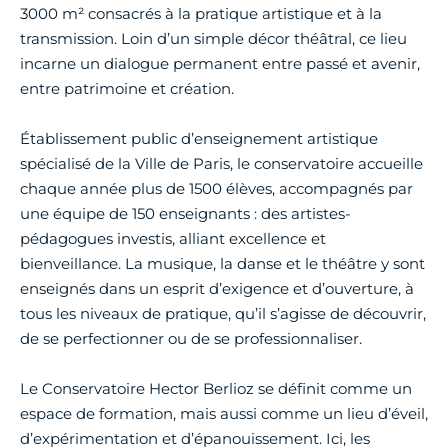
3000 m² consacrés à la pratique artistique et à la
transmission. Loin d’un simple décor théâtral, ce lieu
incarne un dialogue permanent entre passé et avenir,
entre patrimoine et création.
Établissement public d’enseignement artistique
spécialisé de la Ville de Paris, le conservatoire accueille
chaque année plus de 1500 élèves, accompagnés par
une équipe de 150 enseignants : des artistes-
pédagogues investis, alliant excellence et
bienveillance. La musique, la danse et le théâtre y sont
enseignés dans un esprit d’exigence et d’ouverture, à
tous les niveaux de pratique, qu’il s’agisse de découvrir,
de se perfectionner ou de se professionnaliser.
Le Conservatoire Hector Berlioz se définit comme un
espace de formation, mais aussi comme un lieu d’éveil,
d’expérimentation et d’épanouissement. Ici, les