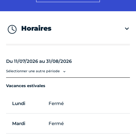
Horaires
Du 11/07/2026 au 31/08/2026
Sélectionner une autre période
Vacances estivales
Lundi
Fermé
Mardi
Fermé