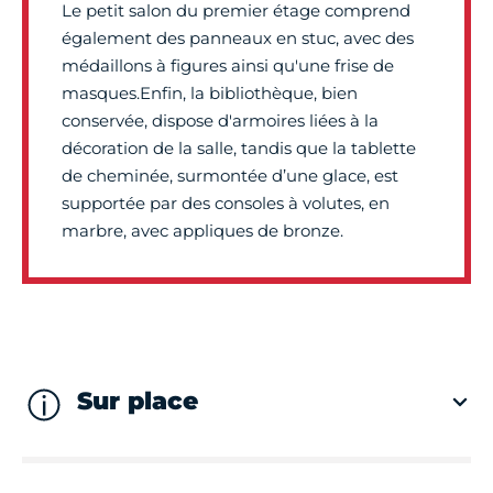
Le petit salon du premier étage comprend
également des panneaux en stuc, avec des
médaillons à figures ainsi qu'une frise de
masques.Enfin, la bibliothèque, bien
conservée, dispose d'armoires liées à la
décoration de la salle, tandis que la tablette
de cheminée, surmontée d’une glace, est
supportée par des consoles à volutes, en
marbre, avec appliques de bronze.
Sur place