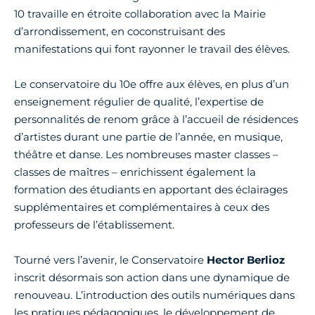
10 travaille en étroite collaboration avec la Mairie
d’arrondissement, en coconstruisant des
manifestations qui font rayonner le travail des élèves.
Le conservatoire du 10e offre aux élèves, en plus d’un
enseignement régulier de qualité, l’expertise de
personnalités de renom grâce à l’accueil de résidences
d’artistes durant une partie de l’année, en musique,
théâtre et danse. Les nombreuses master classes –
classes de maîtres – enrichissent également la
formation des étudiants en apportant des éclairages
supplémentaires et complémentaires à ceux des
professeurs de l’établissement.
Tourné vers l’avenir, le Conservatoire
Hector Berlioz
inscrit désormais son action dans une dynamique de
renouveau. L’introduction des outils numériques dans
les pratiques pédagogiques, le développement de