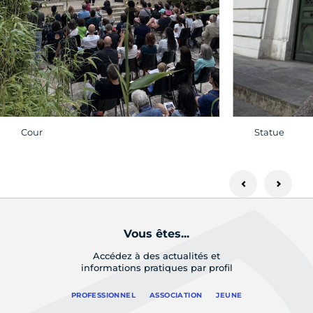
Cour
Statue
Vous êtes...
Accédez à des actualités et
informations pratiques par profil
PROFESSIONNEL
ASSOCIATION
JEUNE