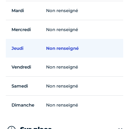
Mardi
Non renseigné
Mercredi
Non renseigné
Jeudi
Non renseigné
Vendredi
Non renseigné
Samedi
Non renseigné
Dimanche
Non renseigné