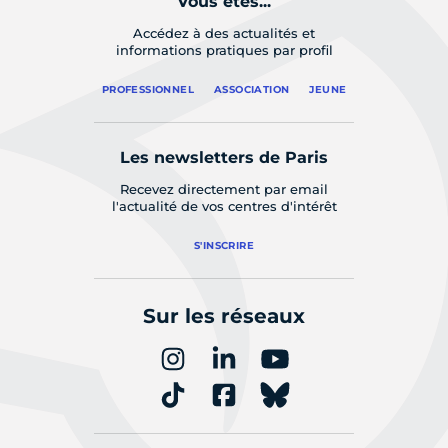
Vous êtes...
Accédez à des actualités et
informations pratiques par profil
PROFESSIONNEL
ASSOCIATION
JEUNE
Les newsletters de Paris
Recevez directement par email
l'actualité de vos centres d'intérêt
S'INSCRIRE
Sur les réseaux