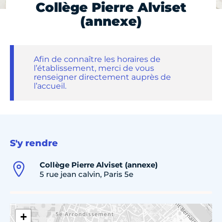
Collège Pierre Alviset
(annexe)
Afin de connaître les horaires de
l’établissement, merci de vous
renseigner directement auprès de
l’accueil.
S'y rendre
Collège Pierre Alviset (annexe)
5 rue jean calvin, Paris 5e
+