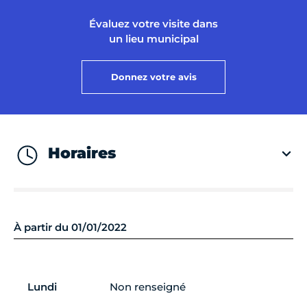
Évaluez votre visite dans
un lieu municipal
Donnez votre avis
Horaires
À partir du 01/01/2022
Lundi
Non renseigné