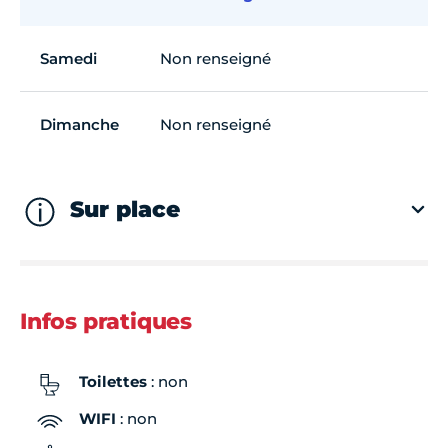
Samedi
Non renseigné
Dimanche
Non renseigné
Sur place
Infos pratiques
Toilettes
: non
WIFI
: non