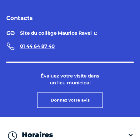
Contacts
Site du collège Maurice Ravel
01 44 64 87 40
Évaluez votre visite dans
un lieu municipal
Donnez votre avis
Horaires