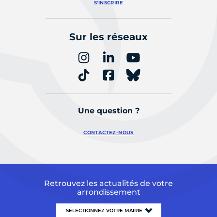
S'INSCRIRE
Sur les réseaux
Une question ?
CONTACTEZ-NOUS
Retrouvez les actualités de votre
arrondissement