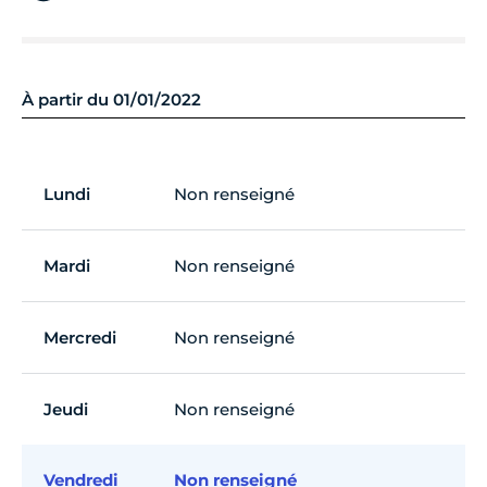
À partir du 01/01/2022
Lundi
Non renseigné
Mardi
Non renseigné
Mercredi
Non renseigné
Jeudi
Non renseigné
Vendredi
Non renseigné