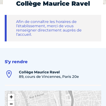
Collège Maurice Ravel
Afin de connaître les horaires de
l’établissement, merci de vous
renseigner directement auprès de
l’accueil.
S'y rendre
Collège Maurice Ravel
89, cours de Vincennes, Paris 20e
+
−