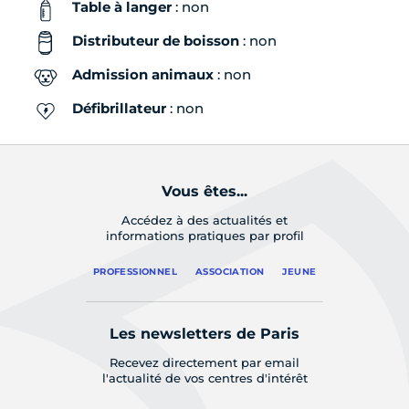
Table à langer
: non
Distributeur de boisson
: non
Admission animaux
: non
Défibrillateur
: non
Vous êtes...
Accédez à des actualités et
informations pratiques par profil
PROFESSIONNEL
ASSOCIATION
JEUNE
Les newsletters de Paris
Recevez directement par email
l'actualité de vos centres d'intérêt