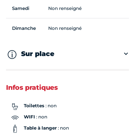
Samedi
Non renseigné
Dimanche
Non renseigné
Sur place
Infos pratiques
Toilettes
: non
WIFI
: non
Table à langer
: non