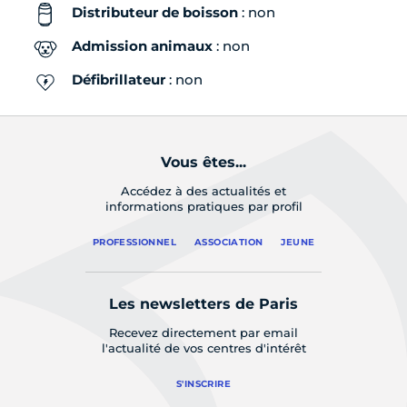
Distributeur de boisson
: non
Admission animaux
: non
Défibrillateur
: non
Vous êtes...
Accédez à des actualités et
informations pratiques par profil
PROFESSIONNEL
ASSOCIATION
JEUNE
Les newsletters de Paris
Recevez directement par email
l'actualité de vos centres d'intérêt
S'INSCRIRE