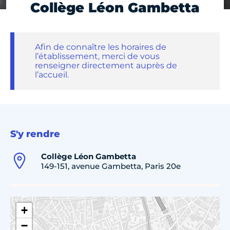
Collège Léon Gambetta
Afin de connaître les horaires de
l’établissement, merci de vous
renseigner directement auprès de
l’accueil.
S'y rendre
Collège Léon Gambetta
149-151, avenue Gambetta, Paris 20e
+
−