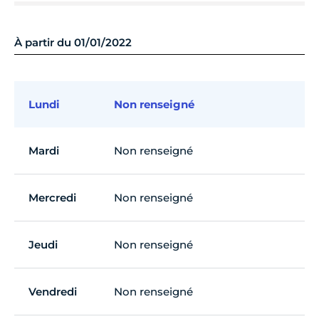
À partir du 01/01/2022
Lundi
Non renseigné
Mardi
Non renseigné
Mercredi
Non renseigné
Jeudi
Non renseigné
Vendredi
Non renseigné