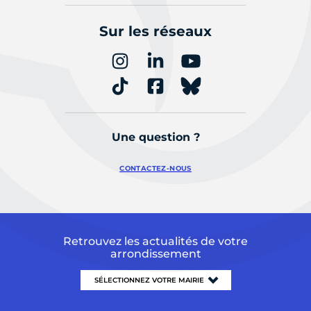
Sur les réseaux
Une question ?
CONTACTEZ-NOUS
Retrouvez les actualités de votre
arrondissement