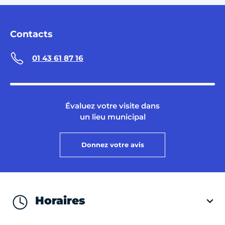
Contacts
01 43 61 87 16
Évaluez votre visite dans
un lieu municipal
Donnez votre avis
Horaires