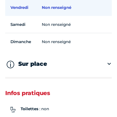
Vendredi
Non renseigné
Samedi
Non renseigné
Dimanche
Non renseigné
Sur place
Infos pratiques
Toilettes
: non