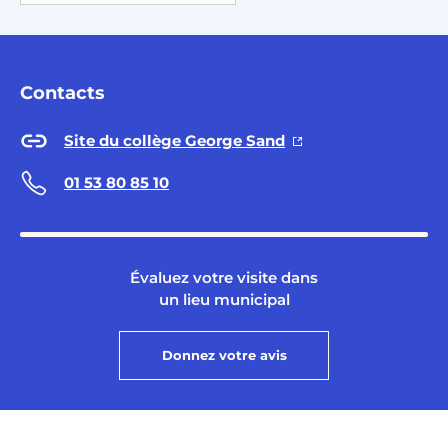
Contacts
Site du collège George Sand
01 53 80 85 10
Évaluez votre visite dans
un lieu municipal
Donnez votre avis