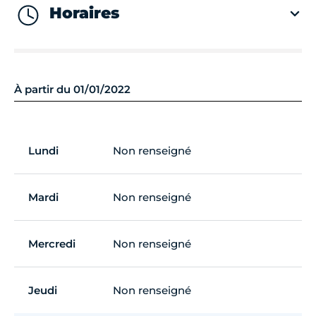
Horaires
À partir du 01/01/2022
Lundi
Non renseigné
Mardi
Non renseigné
Mercredi
Non renseigné
Jeudi
Non renseigné