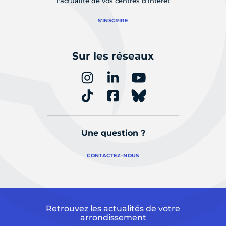
l'actualité de vos centres d'intérêt
S'INSCRIRE
Sur les réseaux
Une question ?
CONTACTEZ-NOUS
Retrouvez les actualités de votre
arrondissement