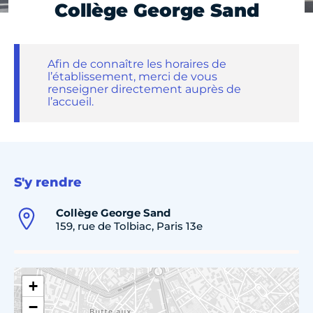
Collège George Sand
Afin de connaître les horaires de
l’établissement, merci de vous
renseigner directement auprès de
l’accueil.
S'y rendre
Collège George Sand
159, rue de Tolbiac, Paris 13e
+
−