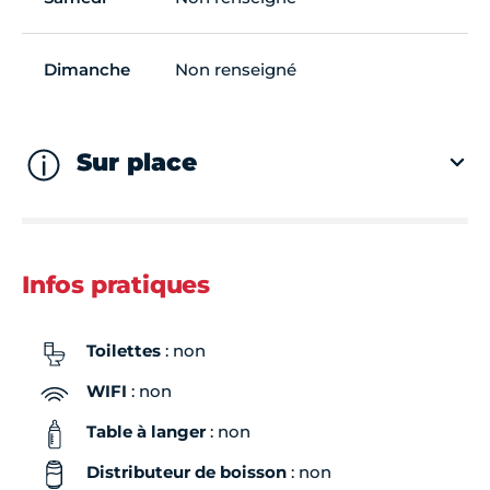
Dimanche
Non renseigné
Sur place
Infos pratiques
Toilettes
: non
WIFI
: non
Table à langer
: non
Distributeur de boisson
: non