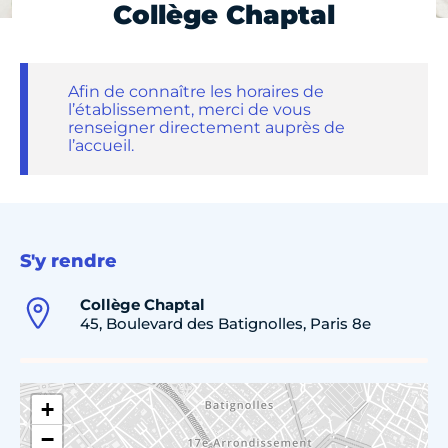
Collège Chaptal
Afin de connaître les horaires de
l’établissement, merci de vous
renseigner directement auprès de
l’accueil.
S'y rendre
Collège Chaptal
45, Boulevard des Batignolles, Paris 8e
+
−