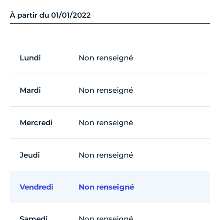
À partir du 01/01/2022
Lundi
Non renseigné
Mardi
Non renseigné
Mercredi
Non renseigné
Jeudi
Non renseigné
Vendredi
Non renseigné
Samedi
Non renseigné