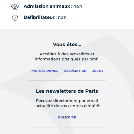
Admission animaux
: non
Défibrillateur
: non
Vous êtes...
Accédez à des actualités et
informations pratiques par profil
PROFESSIONNEL
ASSOCIATION
JEUNE
Les newsletters de Paris
Recevez directement par email
l'actualité de vos centres d'intérêt
S'INSCRIRE