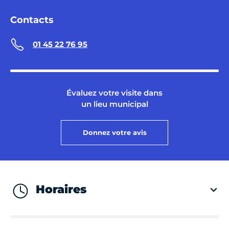
Contacts
01 45 22 76 95
Évaluez votre visite dans
un lieu municipal
Donnez votre avis
Horaires