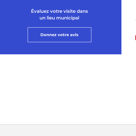
Évaluez votre visite dans
un lieu municipal
Donnez votre avis