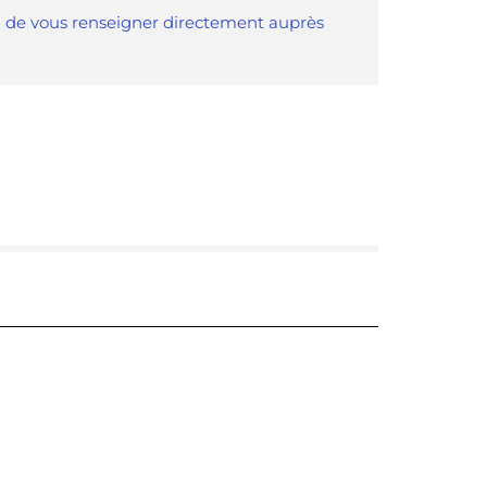
ci de vous renseigner directement auprès