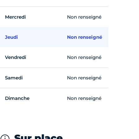
Mercredi
Non renseigné
Jeudi
Non renseigné
Vendredi
Non renseigné
Samedi
Non renseigné
Dimanche
Non renseigné
Sur place