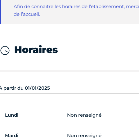
Afin de connaître les horaires de l’établissement, mer
de l’accueil.
Horaires
À partir du 01/01/2025
Lundi
Non renseigné
Mardi
Non renseigné