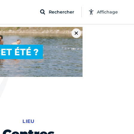
Rechercher
Affichage
LIEU