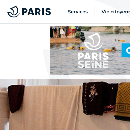
Services
Vie citoyen