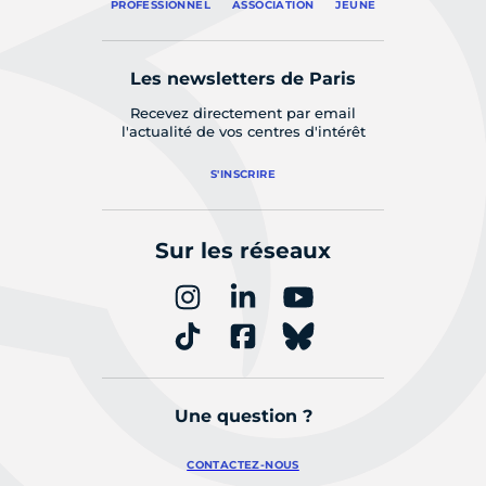
PROFESSIONNEL
ASSOCIATION
JEUNE
Les newsletters de Paris
Recevez directement par email
l'actualité de vos centres d'intérêt
S'INSCRIRE
Sur les réseaux
Une question ?
CONTACTEZ-NOUS