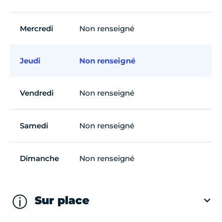
Mercredi
Non renseigné
Jeudi
Non renseigné
Vendredi
Non renseigné
Samedi
Non renseigné
Dimanche
Non renseigné
Sur place