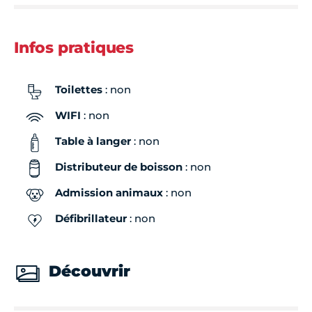
Infos pratiques
Toilettes
: non
WIFI
: non
Table à langer
: non
Distributeur de boisson
: non
Admission animaux
: non
Défibrillateur
: non
Découvrir