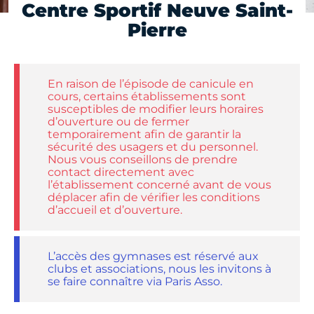
Centre Sportif Neuve Saint-
Pierre
En raison de l’épisode de canicule en
cours, certains établissements sont
susceptibles de modifier leurs horaires
d’ouverture ou de fermer
temporairement afin de garantir la
sécurité des usagers et du personnel.
Nous vous conseillons de prendre
contact directement avec
l’établissement concerné avant de vous
déplacer afin de vérifier les conditions
d’accueil et d’ouverture.
L’accès des gymnases est réservé aux
clubs et associations, nous les invitons à
se faire connaître via Paris Asso.