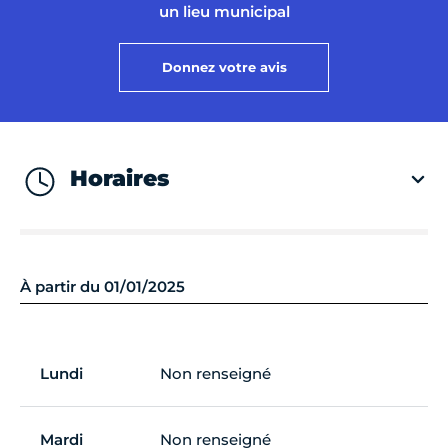
un lieu municipal
Donnez votre avis
Horaires
À partir du 01/01/2025
Lundi
Non renseigné
Mardi
Non renseigné