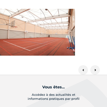
Vous êtes...
Accédez à des actualités et
informations pratiques par profil