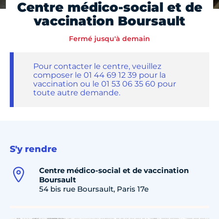
Centre médico-social et de
vaccination Boursault
Fermé jusqu'à demain
Pour contacter le centre, veuillez
composer le 01 44 69 12 39 pour la
vaccination ou le 01 53 06 35 60 pour
toute autre demande.
S'y rendre
Centre médico-social et de vaccination
Boursault
54 bis rue Boursault, Paris 17e