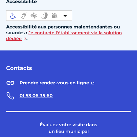
Accessibilité
Accessibilité aux personnes malentendantes ou
sourdes :
Je contacte l'établissement via la solution
.
dédiée
Contacts
Prendre rendez-vous en ligne
01 53 06 35 60
Évaluez votre visite dans
un lieu municipal