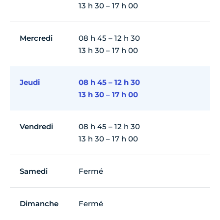
13 h 30 – 17 h 00
Mercredi
08 h 45 – 12 h 30
13 h 30 – 17 h 00
Jeudi
08 h 45 – 12 h 30
13 h 30 – 17 h 00
Vendredi
08 h 45 – 12 h 30
13 h 30 – 17 h 00
Samedi
Fermé
Dimanche
Fermé