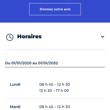
Donnez votre avis
Horaires
Du 01/01/2020 au 01/01/2032
Lundi
08 h 45 – 12 h 30
13 h 30 – 17 h 00
Mardi
08 h 45 – 12 h 30