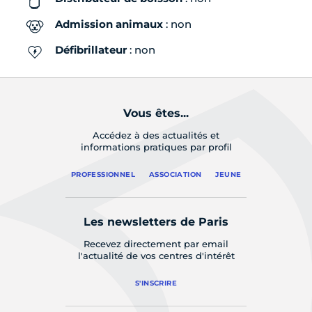
Admission animaux
: non
Défibrillateur
: non
Vous êtes...
Accédez à des actualités et
informations pratiques par profil
PROFESSIONNEL
ASSOCIATION
JEUNE
Les newsletters de Paris
Recevez directement par email
l'actualité de vos centres d'intérêt
S'INSCRIRE