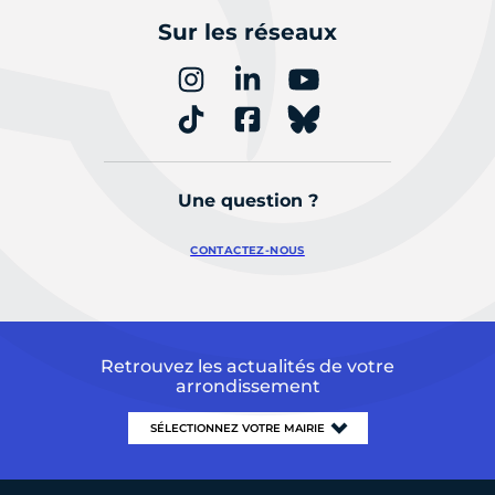
Sur les réseaux
Une question ?
CONTACTEZ-NOUS
Retrouvez les actualités de votre
arrondissement