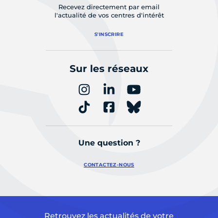
Recevez directement par email
l'actualité de vos centres d'intérêt
S'INSCRIRE
Sur les réseaux
Une question ?
CONTACTEZ-NOUS
Retrouvez les actualités de votre