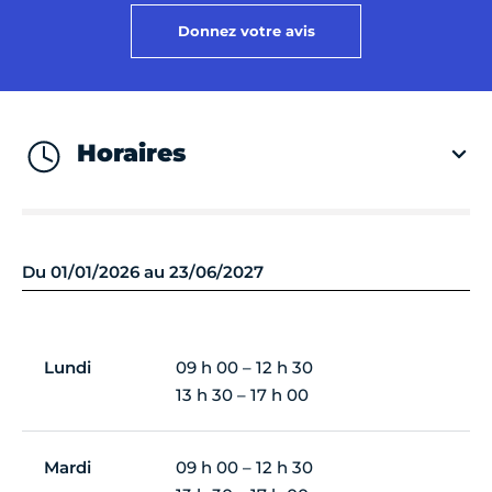
Donnez votre avis
Horaires
Du 01/01/2026 au 23/06/2027
Lundi
09 h 00 – 12 h 30
13 h 30 – 17 h 00
Mardi
09 h 00 – 12 h 30