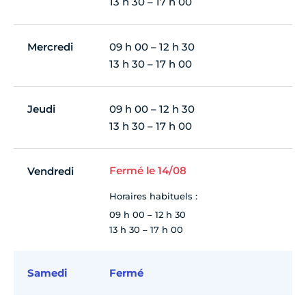
13 h 30 – 17 h 00
Mercredi
09 h 00 – 12 h 30
13 h 30 – 17 h 00
Jeudi
09 h 00 – 12 h 30
13 h 30 – 17 h 00
Fermé le 14/08
Vendredi
Horaires habituels :
09 h 00 – 12 h 30
13 h 30 – 17 h 00
Samedi
Fermé