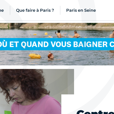
ne
Que faire à Paris ?
Paris en Seine