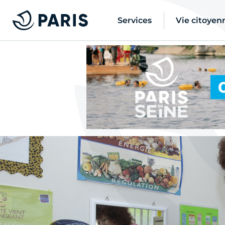
Services
Vie citoyen