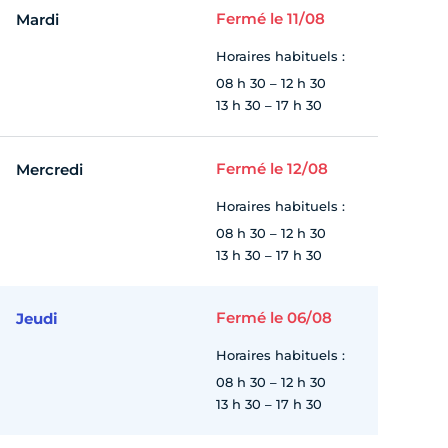
Fermé le 11/08
Mardi
Horaires habituels :
08 h 30 – 12 h 30
13 h 30 – 17 h 30
Fermé le 12/08
Mercredi
Horaires habituels :
08 h 30 – 12 h 30
13 h 30 – 17 h 30
Fermé le 06/08
Jeudi
Horaires habituels :
08 h 30 – 12 h 30
13 h 30 – 17 h 30