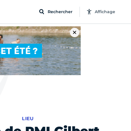
Rechercher
Affichage
LIEU