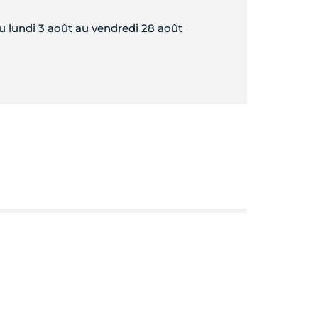
 lundi 3 août au vendredi 28 août