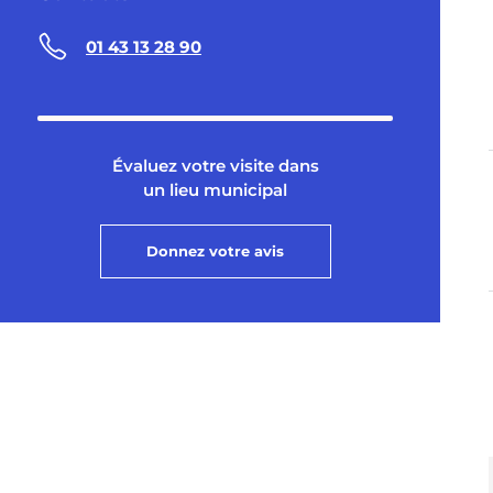
01 43 13 28 90
Évaluez votre visite dans
un lieu municipal
Donnez votre avis