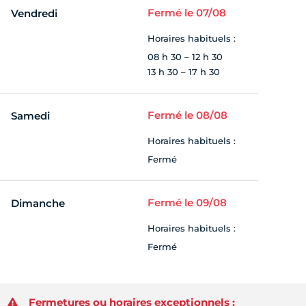
Fermé le 07/08
Vendredi
Horaires habituels :
08 h 30 – 12 h 30
13 h 30 – 17 h 30
Fermé le 08/08
Samedi
Horaires habituels :
Fermé
Fermé le 09/08
Dimanche
Horaires habituels :
Fermé
Fermetures ou horaires exceptionnels :