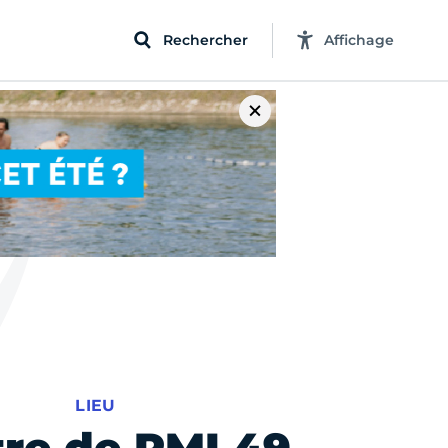
Rechercher
Affichage
LIEU