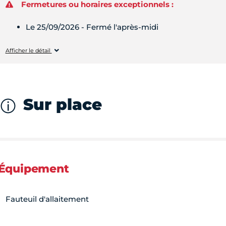
Fermetures ou horaires exceptionnels :
Le 25/09/2026 - Fermé l'après-midi
Vendredi
08h30 - 12h30
Afficher le détail
Sur place
Équipement
Fauteuil d'allaitement