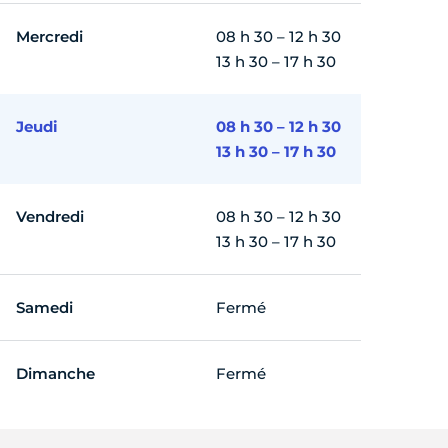
Mercredi
08 h 30 – 12 h 30
13 h 30 – 17 h 30
Jeudi
08 h 30 – 12 h 30
13 h 30 – 17 h 30
Vendredi
08 h 30 – 12 h 30
13 h 30 – 17 h 30
Samedi
Fermé
Dimanche
Fermé