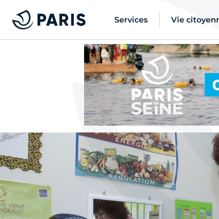
Services
Vie citoyen