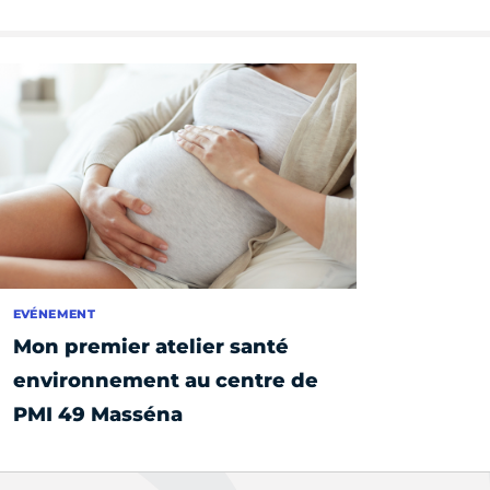
EVÉNEMENT
Mon premier atelier santé
environnement au centre de
PMI 49 Masséna