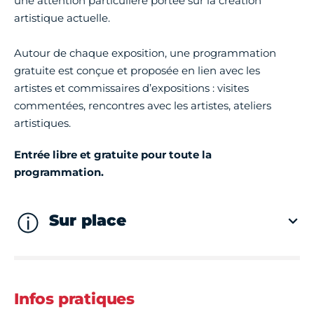
une attention particulière portée sur la création
artistique actuelle.
Autour de chaque exposition, une programmation
gratuite est conçue et proposée en lien avec les
artistes et commissaires d’expositions : visites
commentées, rencontres avec les artistes, ateliers
artistiques.
Entrée libre et gratuite pour toute la
programmation.
Sur place
Infos pratiques