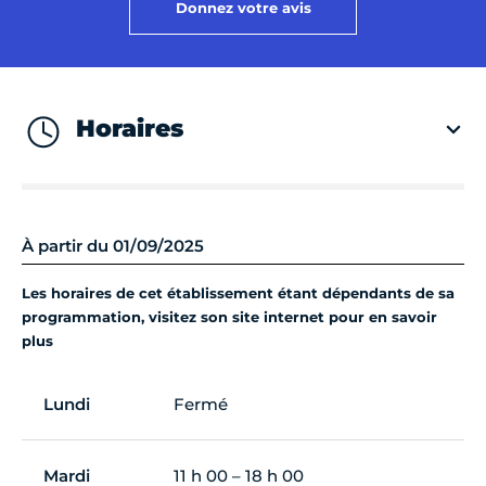
Donnez votre avis
Horaires
À partir du 01/09/2025
Les horaires de cet établissement étant dépendants de sa
programmation, visitez son site internet pour en savoir
plus
Lundi
Fermé
Mardi
11 h 00 – 18 h 00