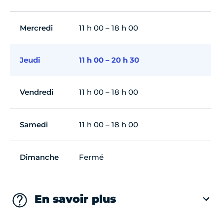
Mercredi
11 h 00 – 18 h 00
Jeudi
11 h 00 – 20 h 30
Vendredi
11 h 00 – 18 h 00
Samedi
11 h 00 – 18 h 00
Dimanche
Fermé
En savoir plus