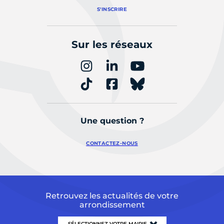
S'INSCRIRE
Sur les réseaux
Une question ?
CONTACTEZ-NOUS
Retrouvez les actualités de votre
arrondissement