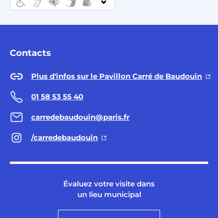
Contacts
Plus d'infos sur le Pavillon Carré de Baudouin
01 58 53 55 40
carredebaudouin@paris.fr
/carredebaudouin
Évaluez votre visite dans
un lieu municipal