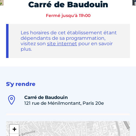
Carré de Baudouin
Fermé jusqu'à 11h00
Les horaires de cet établissement étant
dépendants de sa programmation,
visitez son
site internet
pour en savoir
plus.
S'y rendre
Carré de Baudouin
121 rue de Ménilmontant, Paris 20e
+