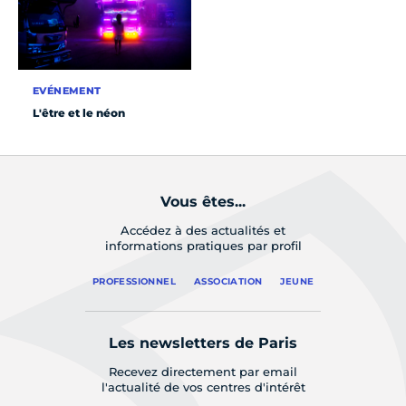
EVÉNEMENT
L'être et le néon
Vous êtes...
Accédez à des actualités et
informations pratiques par profil
PROFESSIONNEL
ASSOCIATION
JEUNE
Les newsletters de Paris
Recevez directement par email
l'actualité de vos centres d'intérêt