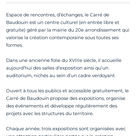
Espace de rencontres, d’échanges, le Carré de
Baudouin est un centre culturel (en entrée libre et
gratuite) géré par la mairie du 20e arrondissement qui
valorise la création contemporaine sous toutes ses
formes.
Dans une ancienne folie du XVIIIe siècle, il accueille
aujourd’hui des salles d’exposition ainsi qu’un
auditorium, nichés au sein d’un cadre verdoyant.
Ouvert à tous les publics et accessible gratuitement, le
Carré de Baudouin propose des expositions, organise
des événements et développe régulièrement des
projets avec les structures du territoire.
Chaque année, trois expositions sont organisées avec