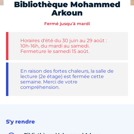
Bibliothèque Mohammed
Arkoun
Fermé jusqu'à mardi
Horaires d'été du 30 juin au 29 août :
10h-16h, du mardi au samedi.
Fermeture le samedi 15 août.
En raison des fortes chaleurs, la salle de
lecture (2e étage) est fermée cette
semaine. Merci de votre
compréhension.
S'y rendre