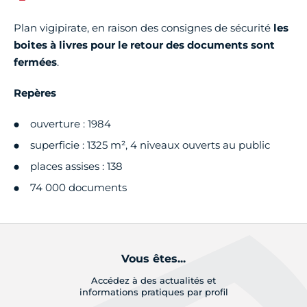
Plan vigipirate, en raison des consignes de sécurité
les
boites à livres pour le retour des documents sont
fermées
.
Repères
ouverture : 1984
superficie : 1325 m², 4 niveaux ouverts au public
places assises : 138
74 000 documents
Vous êtes...
Accédez à des actualités et
informations pratiques par profil