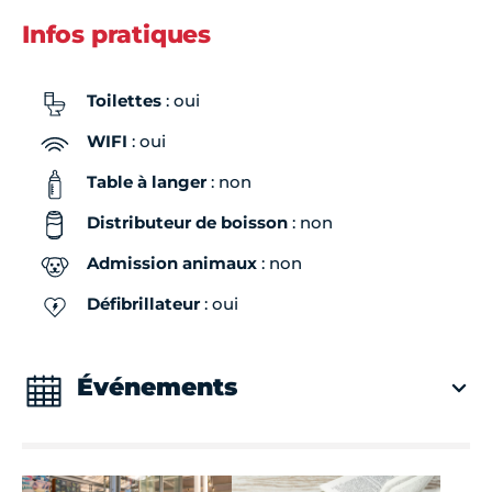
Infos pratiques
Toilettes
: oui
WIFI
: oui
Table à langer
: non
Distributeur de boisson
: non
Admission animaux
: non
Défibrillateur
: oui
Événements