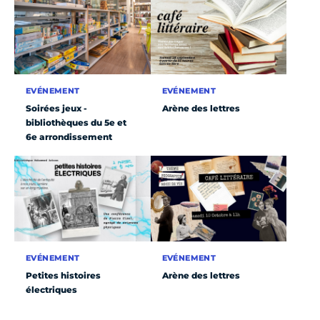
EVÉNEMENT
EVÉNEMENT
Soirées jeux -
Arène des lettres
bibliothèques du 5e et
6e arrondissement
EVÉNEMENT
EVÉNEMENT
Petites histoires
Arène des lettres
électriques