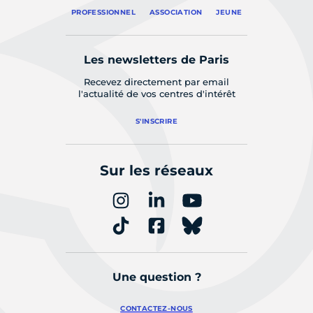
PROFESSIONNEL
ASSOCIATION
JEUNE
Les newsletters de Paris
Recevez directement par email
l'actualité de vos centres d'intérêt
S'INSCRIRE
Sur les réseaux
Une question ?
CONTACTEZ-NOUS