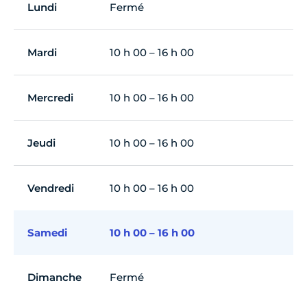
Lundi
Fermé
Mardi
10 h 00 – 16 h 00
Mercredi
10 h 00 – 16 h 00
Jeudi
10 h 00 – 16 h 00
Vendredi
10 h 00 – 16 h 00
Samedi
10 h 00 – 16 h 00
Dimanche
Fermé