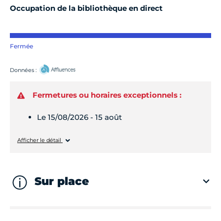
Occupation de la bibliothèque en direct
Fermée
Données :
Fermetures ou horaires exceptionnels :
Le 15/08/2026 - 15 août
Samedi
Fermé
Afficher le détail
Sur place