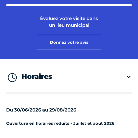
Évaluez votre visite dans
un lieu municipal
Donnez votre avis
Horaires
Du 30/06/2026 au 29/08/2026
Ouverture en horaires réduits - Juillet et août 2026