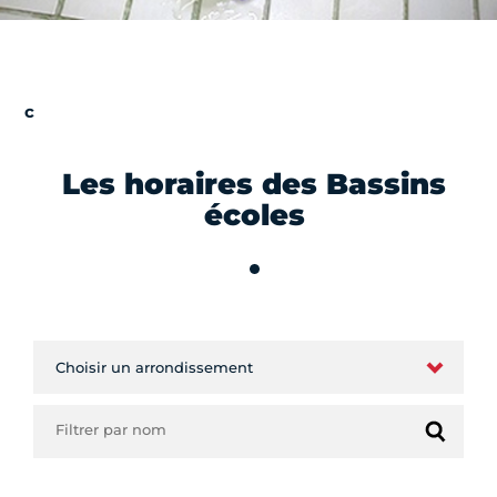
Les horaires des Bassins
écoles