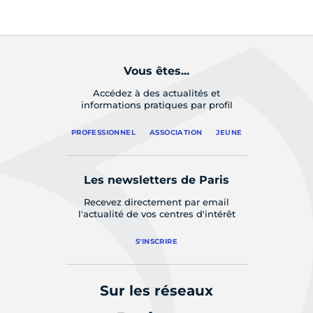
Vous êtes...
Accédez à des actualités et
informations pratiques par profil
PROFESSIONNEL
ASSOCIATION
JEUNE
Les newsletters de Paris
Recevez directement par email
l'actualité de vos centres d'intérêt
S'INSCRIRE
Sur les réseaux