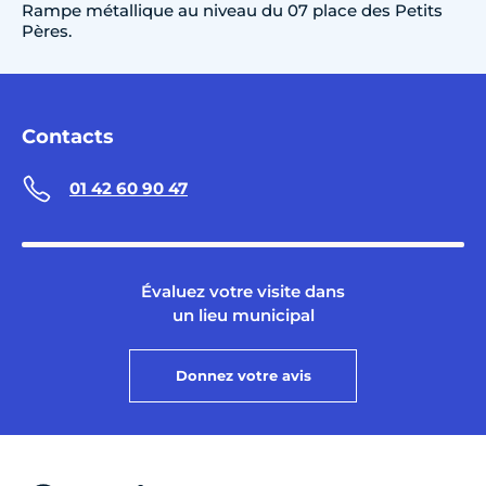
Rampe métallique au niveau du 07 place des Petits
Pères.
Contacts
01 42 60 90 47
Évaluez votre visite dans
un lieu municipal
Donnez votre avis