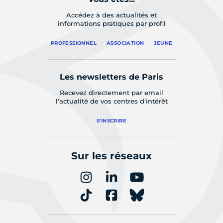
Accédez à des actualités et
informations pratiques par profil
PROFESSIONNEL
ASSOCIATION
JEUNE
Les newsletters de Paris
Recevez directement par email
l'actualité de vos centres d'intérêt
S'INSCRIRE
Sur les réseaux