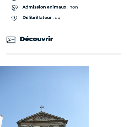
Admission animaux
: non
Défibrillateur
: oui
Découvrir