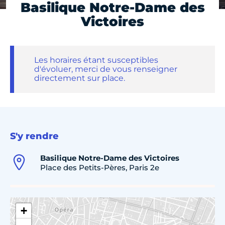
Basilique Notre-Dame des
Victoires
Les horaires étant susceptibles
d'évoluer, merci de vous renseigner
directement sur place.
S'y rendre
Basilique Notre-Dame des Victoires
Place des Petits-Pères, Paris 2e
+