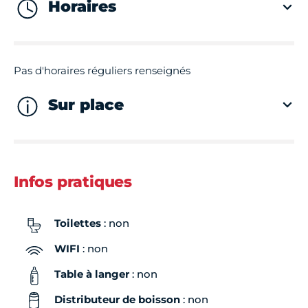
Horaires
Pas d'horaires réguliers renseignés
Sur place
Infos pratiques
Toilettes
: non
WIFI
: non
Table à langer
: non
Distributeur de boisson
: non