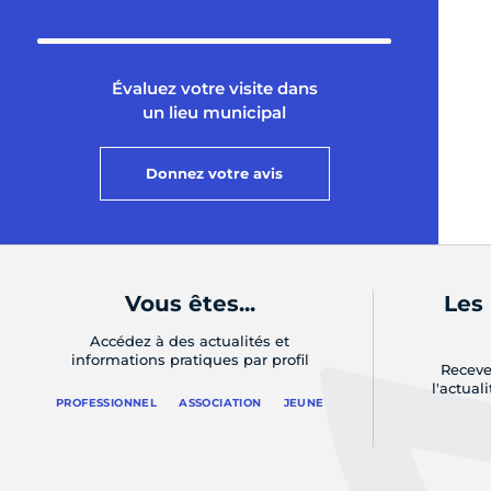
Évaluez votre visite dans
un lieu municipal
Donnez votre avis
Vous êtes...
Les
Accédez à des actualités et
informations pratiques par profil
Receve
l'actual
PROFESSIONNEL
ASSOCIATION
JEUNE