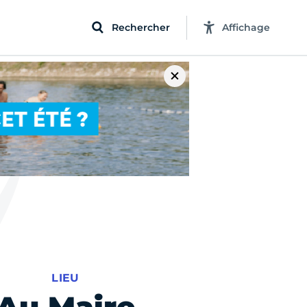
Rechercher
Affichage
LIEU