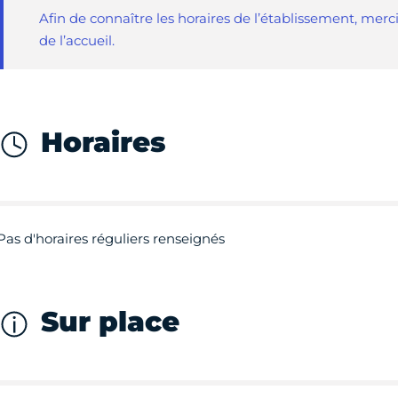
Afin de connaître les horaires de l’établissement, mer
de l’accueil.
Horaires
Pas d'horaires réguliers renseignés
Sur place