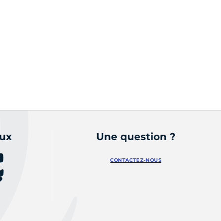
aux
Une question ?
CONTACTEZ-NOUS