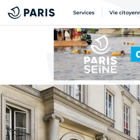
Services
Vie citoyen