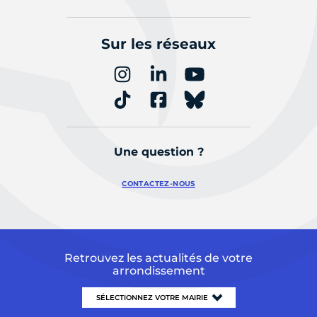
Sur les réseaux
Une question ?
CONTACTEZ-NOUS
Retrouvez les actualités de votre
arrondissement