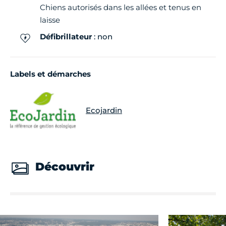
Chiens autorisés dans les allées et tenus en
laisse
Défibrillateur
: non
Labels et démarches
Ecojardin
Découvrir