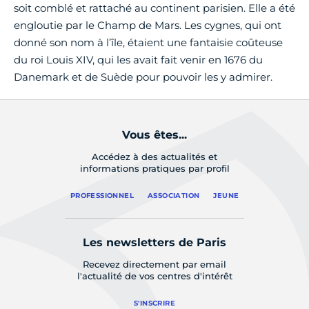
soit comblé et rattaché au continent parisien. Elle a été
engloutie par le Champ de Mars. Les cygnes, qui ont
donné son nom à l’île, étaient une fantaisie coûteuse
du roi Louis XIV, qui les avait fait venir en 1676 du
Danemark et de Suède pour pouvoir les y admirer.
Vous êtes...
Accédez à des actualités et
informations pratiques par profil
PROFESSIONNEL
ASSOCIATION
JEUNE
Les newsletters de Paris
Recevez directement par email
l'actualité de vos centres d'intérêt
S'INSCRIRE