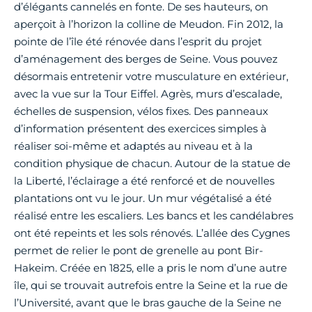
d’élégants cannelés en fonte. De ses hauteurs, on
aperçoit à l’horizon la colline de Meudon. Fin 2012, la
pointe de l’île été rénovée dans l’esprit du projet
d’aménagement des berges de Seine. Vous pouvez
désormais entretenir votre musculature en extérieur,
avec la vue sur la Tour Eiffel. Agrès, murs d’escalade,
échelles de suspension, vélos fixes. Des panneaux
d’information présentent des exercices simples à
réaliser soi-même et adaptés au niveau et à la
condition physique de chacun. Autour de la statue de
la Liberté, l’éclairage a été renforcé et de nouvelles
plantations ont vu le jour. Un mur végétalisé a été
réalisé entre les escaliers. Les bancs et les candélabres
ont été repeints et les sols rénovés. L’allée des Cygnes
permet de relier le pont de grenelle au pont Bir-
Hakeim. Créée en 1825, elle a pris le nom d’une autre
île, qui se trouvait autrefois entre la Seine et la rue de
l’Université, avant que le bras gauche de la Seine ne