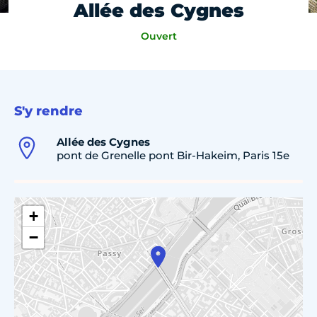
Allée des Cygnes
Ouvert
S'y rendre
Allée des Cygnes
pont de Grenelle pont Bir-Hakeim, Paris 15e
+
−