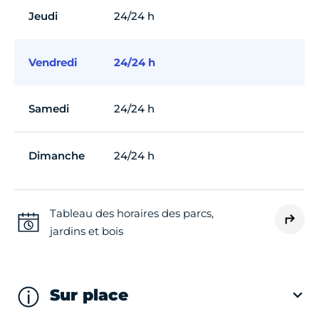
Jeudi
24/24 h
Vendredi
24/24 h
Samedi
24/24 h
Dimanche
24/24 h
Tableau des horaires des parcs,
jardins et bois
Sur place