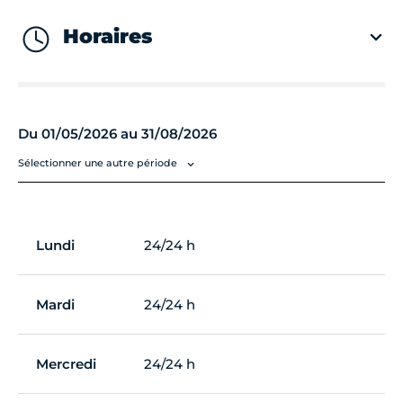
Horaires
Du 01/05/2026 au 31/08/2026
Sélectionner une autre période
Lundi
24/24 h
Mardi
24/24 h
Mercredi
24/24 h