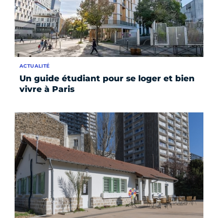
ACTUALITÉ
Un guide étudiant pour se loger et bien
vivre à Paris