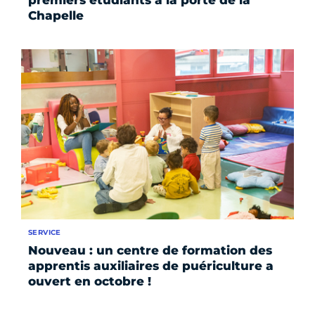
Chapelle
SERVICE
Nouveau : un centre de formation des
apprentis auxiliaires de puériculture a
ouvert en octobre !