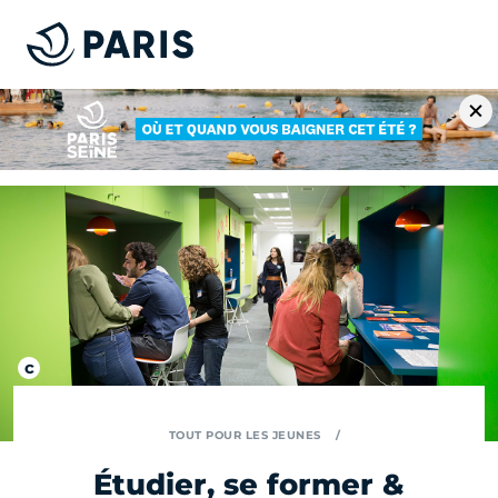
TOUT POUR LES JEUNES
Étudier, se former &