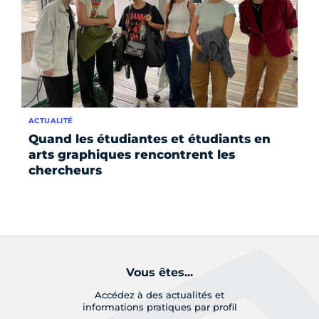
ACTUALITÉ
Quand les étudiantes et étudiants en
arts graphiques rencontrent les
chercheurs
Vous êtes...
Accédez à des actualités et
informations pratiques par profil