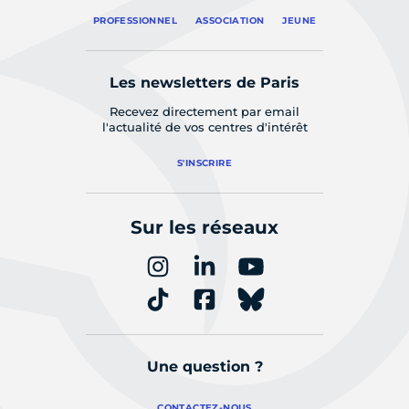
PROFESSIONNEL
ASSOCIATION
JEUNE
Les newsletters de Paris
Recevez directement par email
l'actualité de vos centres d'intérêt
S'INSCRIRE
Sur les réseaux
Une question ?
CONTACTEZ-NOUS