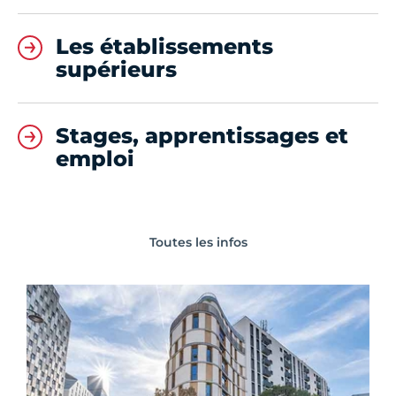
Les établissements
supérieurs
Stages, apprentissages et
emploi
Toutes les infos