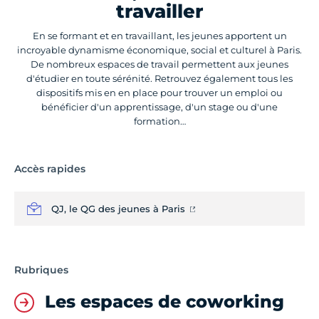
travailler
En se formant et en travaillant, les jeunes apportent un
incroyable dynamisme économique, social et culturel à Paris.
De nombreux espaces de travail permettent aux jeunes
d'étudier en toute sérénité. Retrouvez également tous les
dispositifs mis en en place pour trouver un emploi ou
bénéficier d'un apprentissage, d'un stage ou d'une
formation…
Accès rapides
QJ, le QG des jeunes à Paris
Rubriques
Les espaces de coworking