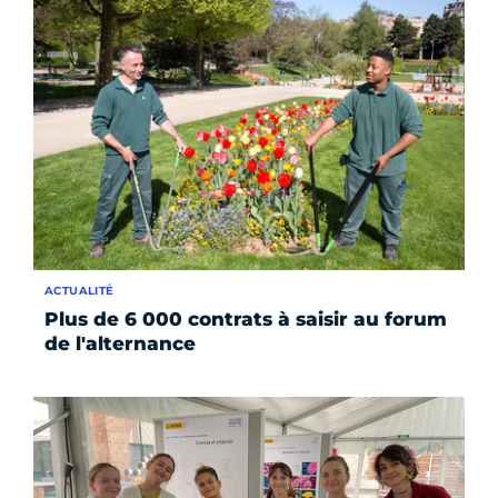
ACTUALITÉ
Plus de 6 000 contrats à saisir au forum
de l'alternance