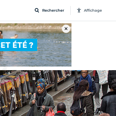
Rechercher
Affichage