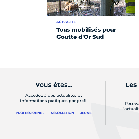
ACTUALITÉ
Tous mobilisés pour
Goutte d'Or Sud
Vous êtes...
Les
Accédez à des actualités et
informations pratiques par profil
Receve
l'actual
PROFESSIONNEL
ASSOCIATION
JEUNE