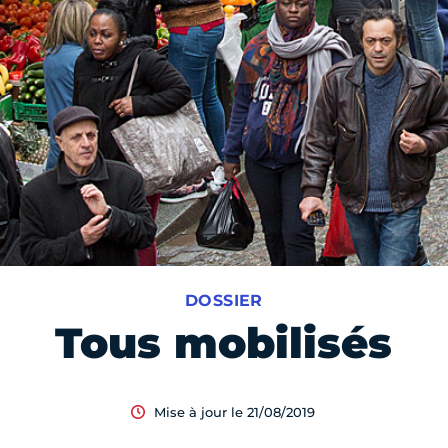
DOSSIER
Tous mobilisés
Mise à jour le 21/08/2019