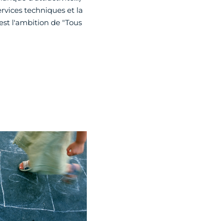
rvices techniques et la
 est l'ambition de "Tous