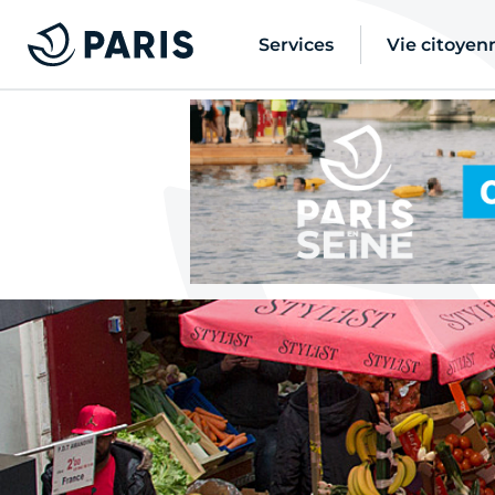
Services
Vie citoyen