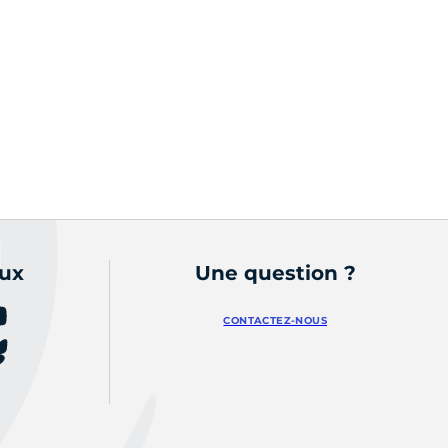
aux
Une question ?
CONTACTEZ-NOUS