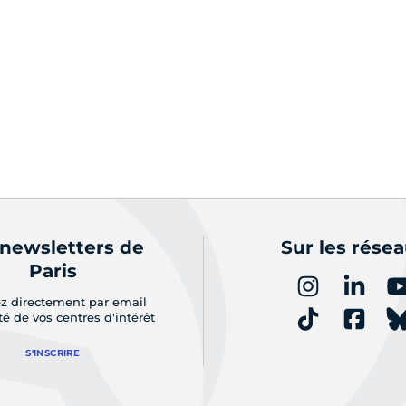
 newsletters de
Sur les rése
Paris
z directement par email
ité de vos centres d'intérêt
S'INSCRIRE