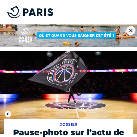
DOSSIER
Pause-photo sur l’actu de