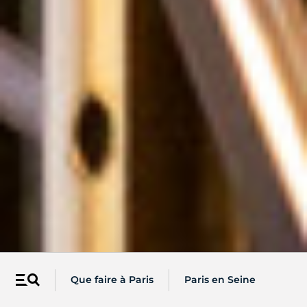
Que faire à Paris
Paris en Seine
Menu