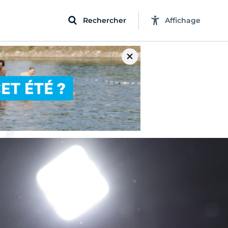
Rechercher
Affichage