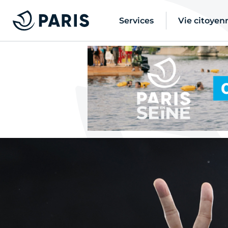
Services
Vie citoyen