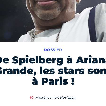
DOSSIER
De Spielberg à Arian
Grande, les stars son
à Paris !
Mise à jour le 09/08/2024