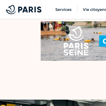
Services
Vie citoyen