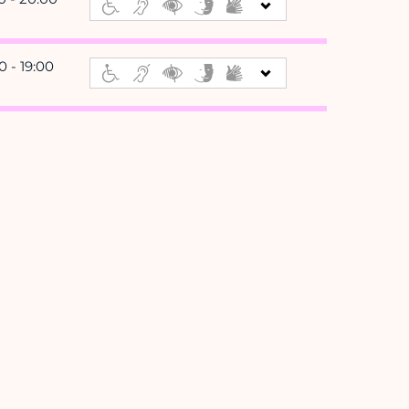
0 - 19:00