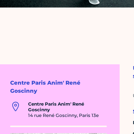
Centre Paris Anim' René
Goscinny
Centre Paris Anim' René
Goscinny
14 rue René Goscinny, Paris 13e