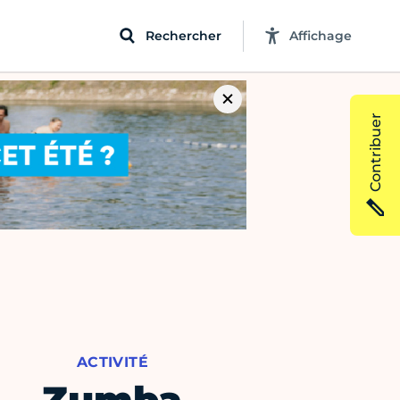
Rechercher
Affichage
Contribuer
ACTIVITÉ