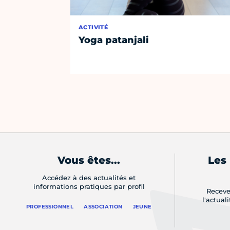
ACTIVITÉ
Yoga patanjali
Vous êtes...
Les
Accédez à des actualités et
informations pratiques par profil
Receve
l'actual
PROFESSIONNEL
ASSOCIATION
JEUNE