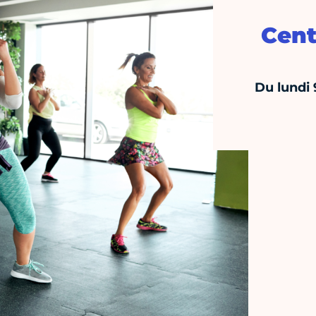
Cent
Du lundi 