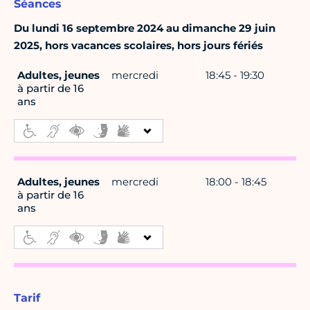
Séances
Du lundi 16 septembre 2024 au dimanche 29 juin
2025, hors vacances scolaires, hors jours fériés
Adultes, jeunes
mercredi
18:45 - 19:30
à partir de 16
ans
Adultes, jeunes
mercredi
18:00 - 18:45
à partir de 16
ans
Tarif