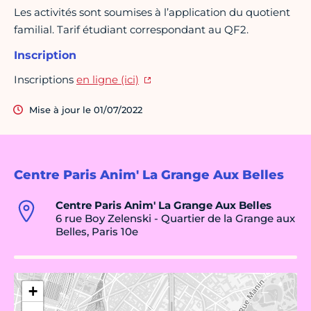
Les activités sont soumises à l’application du quotient
familial. Tarif étudiant correspondant au QF2.
Inscription
Inscriptions
en ligne (ici)
Mise à jour le 01/07/2022
Centre Paris Anim' La Grange Aux Belles
Centre Paris Anim' La Grange Aux Belles
6 rue Boy Zelenski - Quartier de la Grange aux
Belles, Paris 10e
+