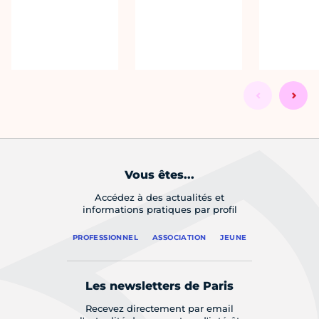
Vous êtes...
Accédez à des actualités et
informations pratiques par profil
PROFESSIONNEL
ASSOCIATION
JEUNE
Les newsletters de Paris
Recevez directement par email