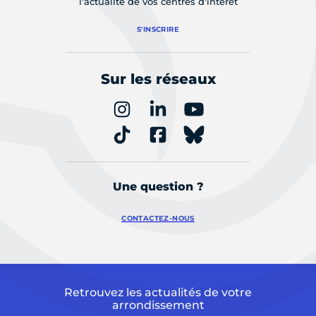
l'actualité de vos centres d'intérêt
S'INSCRIRE
Sur les réseaux
Une question ?
CONTACTEZ-NOUS
Retrouvez les actualités de votre
arrondissement