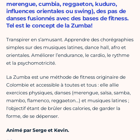
merengue, cumbia, reggaeton, kuduro,
influences orientales ou swing), des pas de
danses fusionnés avec des bases de fitness.
Tel est le concept de la Zumba!
Transpirer en s’amusant. Apprendre des chorégraphies
simples sur des musiques latines, dance hall, afro et
orientales. Améliorer l’endurance, le cardio, le rythme
et la psychomotricité.
La Zumba est une méthode de fitness originaire de
Colombie et accessible à toutes et tous : elle allie
exercices physiques, danses (merengue, salsa, samba,
mambo, flamenco, reggaeton…) et musiques latines ;
l'objectif étant de brûler des calories, de garder la
forme, de se dépenser.
Animé par Serge et Kevin.