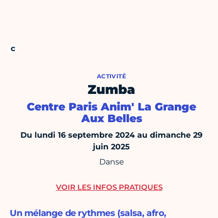
ACTIVITÉ
Zumba
Centre Paris Anim' La Grange
Aux Belles
Du lundi 16 septembre 2024 au dimanche 29
juin 2025
Danse
VOIR LES INFOS PRATIQUES
Un mélange de rythmes (salsa, afro,