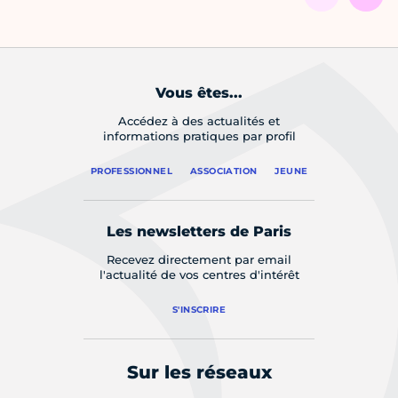
Vous êtes...
Accédez à des actualités et
informations pratiques par profil
PROFESSIONNEL
ASSOCIATION
JEUNE
Les newsletters de Paris
Recevez directement par email
l'actualité de vos centres d'intérêt
S'INSCRIRE
Sur les réseaux