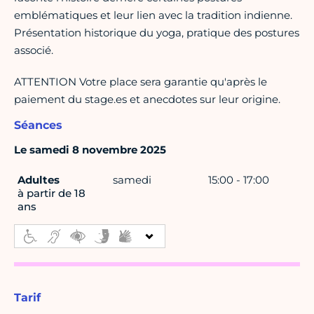
emblématiques et leur lien avec la tradition indienne.
Présentation historique du yoga, pratique des postures
associé.
ATTENTION Votre place sera garantie qu'après le
paiement du stage.es et anecdotes sur leur origine.
Séances
Le samedi 8 novembre 2025
Adultes
samedi
15:00 - 17:00
à partir de 18
ans
Tarif