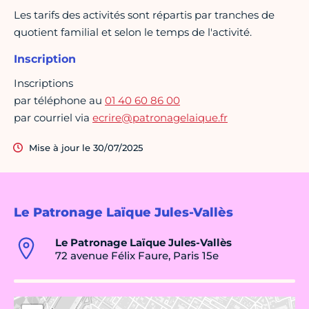
Les tarifs des activités sont répartis par tranches de
quotient familial et selon le temps de l'activité.
Inscription
Inscriptions
par téléphone au
01 40 60 86 00
par courriel via
ecrire@patronagelaique.fr
Mise à jour le 30/07/2025
Le Patronage Laïque Jules-Vallès
Le Patronage Laïque Jules-Vallès
72 avenue Félix Faure, Paris 15e