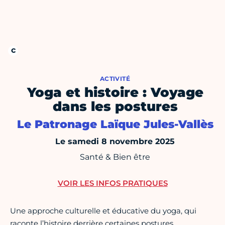
ACTIVITÉ
Yoga et histoire : Voyage
dans les postures
Le Patronage Laïque Jules-Vallès
Le samedi 8 novembre 2025
Santé & Bien être
VOIR LES INFOS PRATIQUES
Une approche culturelle et éducative du yoga, qui
raconte l’histoire derrière certaines postures