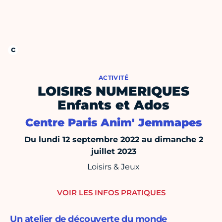
ACTIVITÉ
LOISIRS NUMERIQUES
Enfants et Ados
Centre Paris Anim' Jemmapes
Du lundi 12 septembre 2022 au dimanche 2
juillet 2023
Loisirs & Jeux
VOIR LES INFOS PRATIQUES
Un atelier de découverte du monde