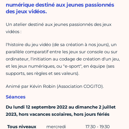
numérique destiné aux jeunes passionnés
des jeux vidéos.
Un atelier destiné aux jeunes passionnés des jeux
vidéos :
l'histoire du jeu vidéo (de sa création à nos jours), un
parallèle comparatif entre les jeux sur console ou sur
ordinateur, l'initiation au codage de création d'un jeu,
et les jeux numériques, ou "e-sport", en équipe (ses
supports, ses règles et ses valeurs).
Animé par Kévin Robin (Association COGITO).
Séances
Du lundi 12 septembre 2022 au dimanche 2 juillet
2023, hors vacances scolaires, hors jours fériés
Tous niveaux
mercredi
17:30 - 19:30