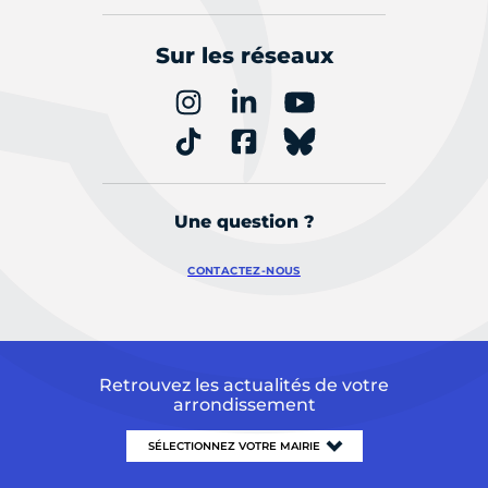
Sur les réseaux
Une question ?
CONTACTEZ-NOUS
Retrouvez les actualités de votre
arrondissement