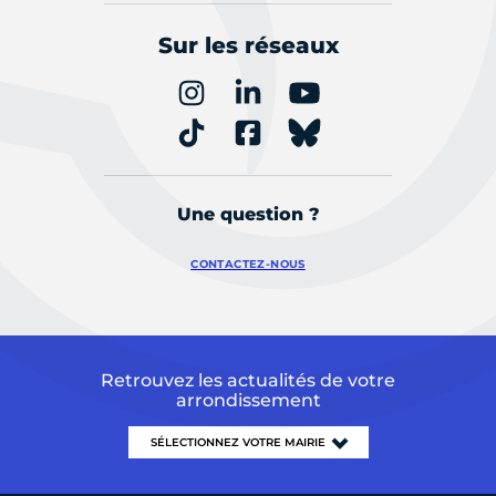
Sur les réseaux
Une question ?
CONTACTEZ-NOUS
Retrouvez les actualités de votre
arrondissement