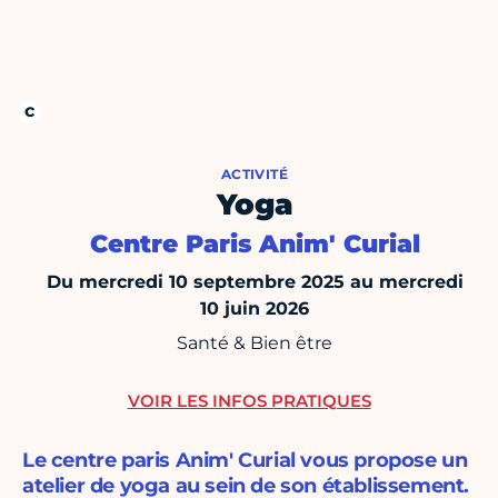
ACTIVITÉ
Yoga
Centre Paris Anim' Curial
Du mercredi 10 septembre 2025 au mercredi
10 juin 2026
Santé & Bien être
VOIR LES INFOS PRATIQUES
Le centre paris Anim' Curial vous propose un
atelier de yoga au sein de son établissement.