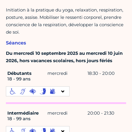
Initiation à la pratique du yoga, relaxation, respiration,
posture, assise. Mobiliser le ressenti corporel, prendre
conscience de la respiration, développer la conscience
de soi.
Séances
Du mercredi 10 septembre 2025 au mercredi 10 juin
2026, hors vacances scolaires, hors jours fériés
Débutants
mercredi
18:30 - 20:00
18 - 99 ans
Intermédiaire
mercredi
20:00 - 21:30
18 - 99 ans