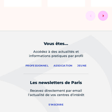
Vous êtes...
Accédez à des actualités et
informations pratiques par profil
PROFESSIONNEL
ASSOCIATION
JEUNE
Les newsletters de Paris
Recevez directement par email
l'actualité de vos centres d'intérêt
S'INSCRIRE