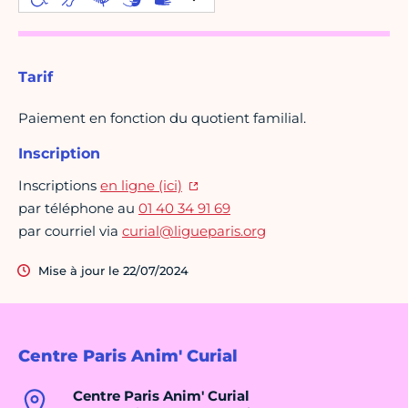
Tarif
Paiement en fonction du quotient familial.
Inscription
Inscriptions
en ligne (ici)
par téléphone au
01 40 34 91 69
par courriel via
curial@ligueparis.org
Mise à jour le 22/07/2024
Centre Paris Anim' Curial
Centre Paris Anim' Curial