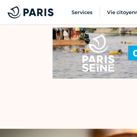
Services
Vie citoyen