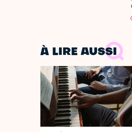
À LIRE AUSSI