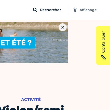
Rechercher
Affichage
Contribuer
ACTIVITÉ