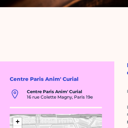
Centre Paris Anim' Curial
Centre Paris Anim' Curial
16 rue Colette Magny, Paris 19e
+