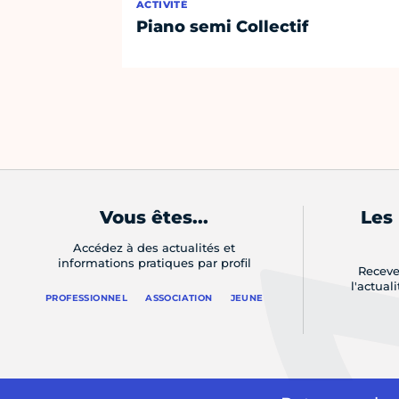
ACTIVITÉ
Piano semi Collectif
Vous êtes...
Les
Accédez à des actualités et
informations pratiques par profil
Receve
l'actual
PROFESSIONNEL
ASSOCIATION
JEUNE