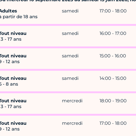
Adultes
samedi
17:00 - 18:00
à partir de 18 ans
Tout niveau
samedi
16:00 - 17:00
13 - 17 ans
Tout niveau
samedi
15:00 - 16:00
9 - 12 ans
Tout niveau
samedi
14:00 - 15:00
6 - 8 ans
Tout niveau
mercredi
18:00 - 19:00
13 - 17 ans
Tout niveau
mercredi
17:00 - 18:00
9 - 12 ans