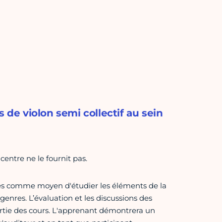
 de violon semi collectif au sein
 centre ne le fournit pas.
les comme moyen d'étudier les éléments de la
genres. L’évaluation et les discussions des
artie des cours. L'apprenant démontrera un