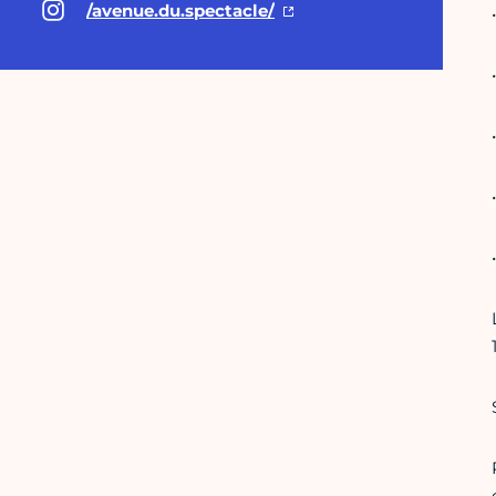
/avenue.du.spectacle/