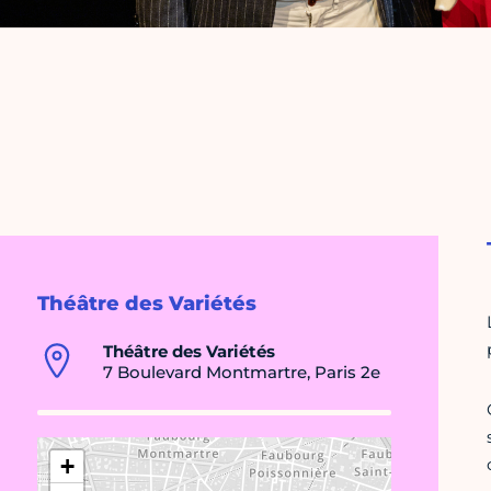
Théâtre des Variétés
Théâtre des Variétés
7 Boulevard Montmartre, Paris 2e
+