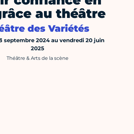
ir confiance en
grâce au théâtre
éâtre des Variétés
3 septembre 2024 au vendredi 20 juin
2025
Théâtre & Arts de la scène