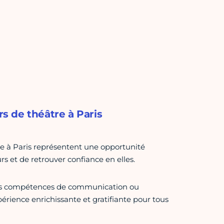
rs de théâtre à Paris
e à Paris représentent une opportunité
s et de retrouver confiance en elles.
des compétences de communication ou
rience enrichissante et gratifiante pour tous