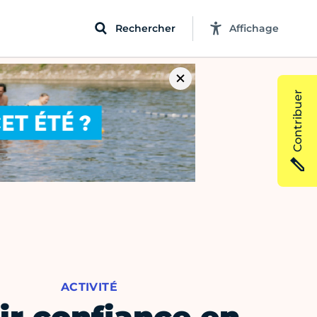
Rechercher
Affichage
Contribuer
ACTIVITÉ