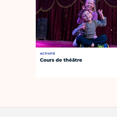
ACTIVITÉ
Cours de théâtre