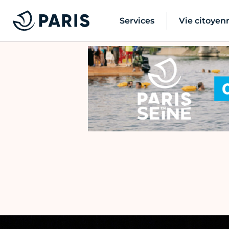
Services
Vie citoyen