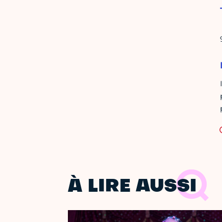
À LIRE AUSSI