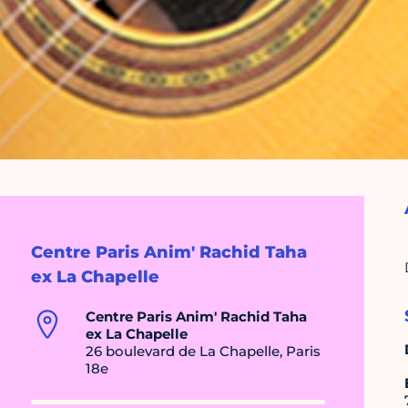
Centre Paris Anim' Rachid Taha
ex La Chapelle
Centre Paris Anim' Rachid Taha
ex La Chapelle
26 boulevard de La Chapelle, Paris
18e