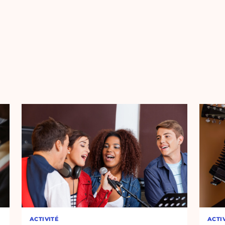
ACTIVITÉ
ACTI