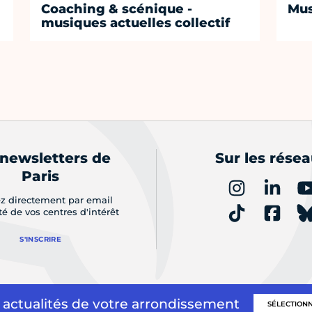
Coaching & scénique -
Mus
musiques actuelles collectif
 newsletters de
Sur les rése
Paris
z directement par email
ité de vos centres d'intérêt
S'INSCRIRE
 actualités de votre arrondissement