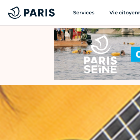
Services
Vie citoyen