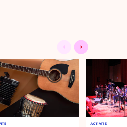
VITÉ
ACTIVITÉ