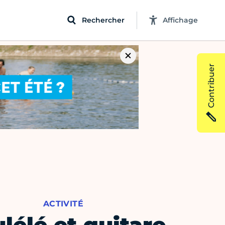
Rechercher
Affichage
Contribuer
ACTIVITÉ