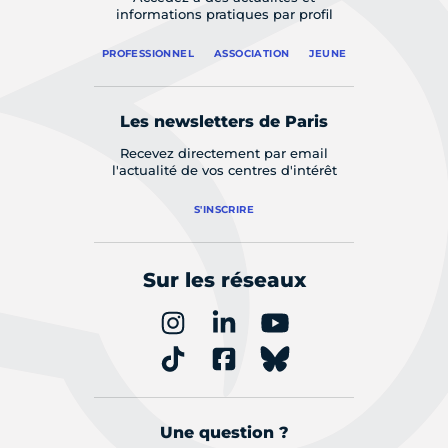
informations pratiques par profil
PROFESSIONNEL
ASSOCIATION
JEUNE
Les newsletters de Paris
Recevez directement par email
l'actualité de vos centres d'intérêt
S'INSCRIRE
Sur les réseaux
Une question ?