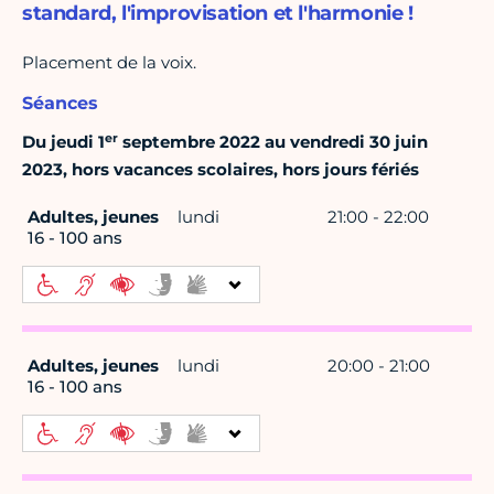
standard, l'improvisation et l'harmonie !
Placement de la voix.
Séances
er
Du jeudi 1
septembre 2022 au vendredi 30 juin
2023, hors vacances scolaires, hors jours fériés
Adultes, jeunes
lundi
21:00 - 22:00
16 - 100 ans
Adultes, jeunes
lundi
20:00 - 21:00
16 - 100 ans