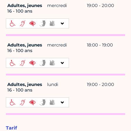
Adultes, jeunes
mercredi
19:00 - 20:00
16 - 100 ans
Adultes, jeunes
mercredi
18:00 - 19:00
16 - 100 ans
Adultes, jeunes
lundi
19:00 - 20:00
16 - 100 ans
Tarif