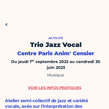
ACTIVITÉ
Trio Jazz Vocal
Centre Paris Anim' Censier
er
Du jeudi 1
septembre 2022 au vendredi 30
juin 2023
Musique
VOIR LES INFOS PRATIQUES
Atelier semi-collectif de jazz et variété
vocale, axée sur l'interprétation des