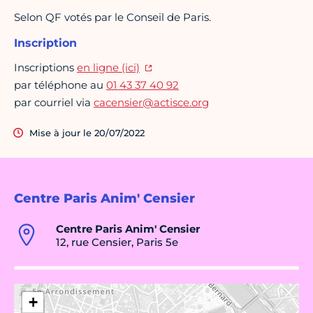
Selon QF votés par le Conseil de Paris.
Inscription
Inscriptions
en ligne (ici)
par téléphone au
01 43 37 40 92
par courriel via
cacensier@actisce.org
Mise à jour le 20/07/2022
Centre Paris Anim' Censier
Centre Paris Anim' Censier
12, rue Censier, Paris 5e
+