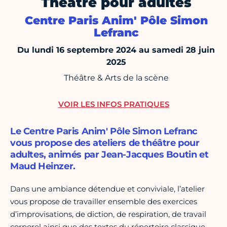
Théâtre pour adultes
Centre Paris Anim' Pôle Simon
Lefranc
Du lundi 16 septembre 2024 au samedi 28 juin
2025
Théâtre & Arts de la scène
VOIR LES INFOS PRATIQUES
Le Centre Paris Anim' Pôle Simon Lefranc
vous propose des ateliers de théâtre pour
adultes, animés par Jean-Jacques Boutin et
Maud Heinzer.
Dans une ambiance détendue et conviviale, l’atelier
vous propose de travailler ensemble des exercices
d’improvisations, de diction, de respiration, de travail
corporel ainsi que des textes du répertoire classique,