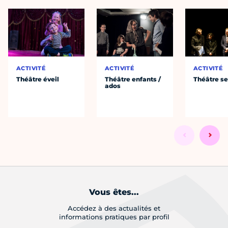
ACTIVITÉ
ACTIVITÉ
ACTIVITÉ
Théâtre éveil
Théâtre enfants /
Théâtre se
ados
Vous êtes...
Accédez à des actualités et
informations pratiques par profil