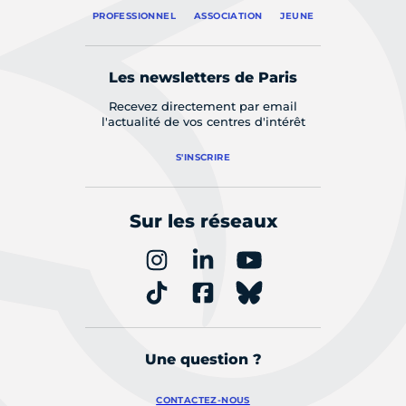
PROFESSIONNEL
ASSOCIATION
JEUNE
Les newsletters de Paris
Recevez directement par email
l'actualité de vos centres d'intérêt
S'INSCRIRE
Sur les réseaux
Une question ?
CONTACTEZ-NOUS