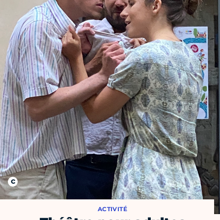
ACTIVITÉ