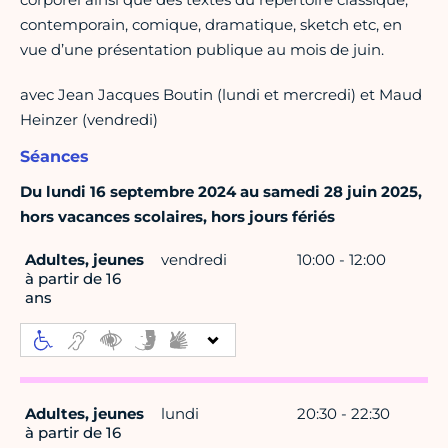
contemporain, comique, dramatique, sketch etc, en
vue d’une présentation publique au mois de juin.
avec Jean Jacques Boutin (lundi et mercredi) et Maud
Heinzer (vendredi)
Séances
Du lundi 16 septembre 2024 au samedi 28 juin 2025,
hors vacances scolaires, hors jours fériés
Adultes, jeunes
vendredi
10:00 - 12:00
à partir de 16
ans
Adultes, jeunes
lundi
20:30 - 22:30
à partir de 16