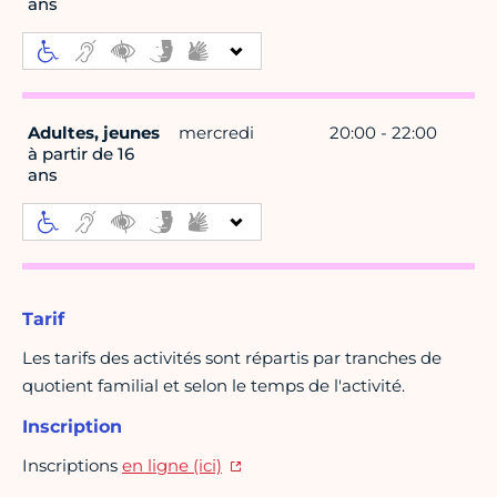
ans
Adultes, jeunes
mercredi
20:00 - 22:00
à partir de 16
ans
Tarif
Les tarifs des activités sont répartis par tranches de
quotient familial et selon le temps de l'activité.
Inscription
Inscriptions
en ligne (ici)