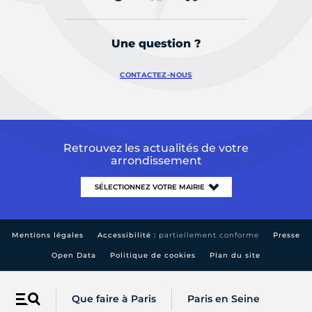
Une question ?
CONTACTEZ-NOUS
Retrouvez les actualités de votre
arrondissement
Mentions légales
Accessibilité :
partiellement conforme
Presse
Open Data
Politique de cookies
Plan du site
Que faire à Paris
Paris en Seine
Menu