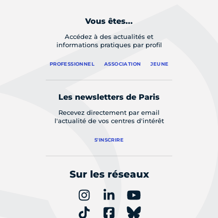
Vous êtes...
Accédez à des actualités et
informations pratiques par profil
PROFESSIONNEL
ASSOCIATION
JEUNE
Les newsletters de Paris
Recevez directement par email
l'actualité de vos centres d'intérêt
S'INSCRIRE
Sur les réseaux