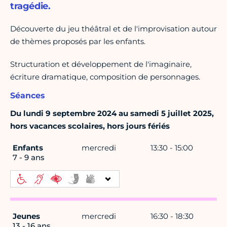
tragédie.
Découverte du jeu théâtral et de l'improvisation autour
de thèmes proposés par les enfants.
Structuration et développement de l'imaginaire,
écriture dramatique, composition de personnages.
Séances
Du lundi 9 septembre 2024 au samedi 5 juillet 2025,
hors vacances scolaires, hors jours fériés
Enfants
mercredi
13:30 - 15:00
7 - 9 ans
Jeunes
mercredi
16:30 - 18:30
13 - 16 ans