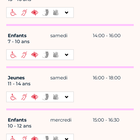
Enfants
samedi
14:00 - 16:00
7 - 10 ans
Jeunes
samedi
16:00 - 18:00
11 - 14 ans
Enfants
mercredi
15:00 - 16:30
10 - 12 ans