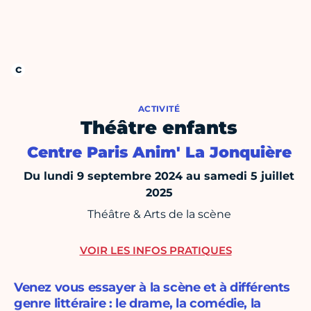
ACTIVITÉ
Théâtre enfants
Centre Paris Anim' La Jonquière
Du lundi 9 septembre 2024 au samedi 5 juillet
2025
Théâtre & Arts de la scène
VOIR LES INFOS PRATIQUES
Venez vous essayer à la scène et à différents
genre littéraire : le drame, la comédie, la