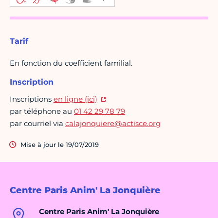
Tarif
En fonction du coefficient familial.
Inscription
Inscriptions
en ligne (ici)
par téléphone au
01 42 29 78 79
par courriel via
calajonquiere@actisce.org
Mise à jour le 19/07/2019
Centre Paris Anim' La Jonquière
Centre Paris Anim' La Jonquière