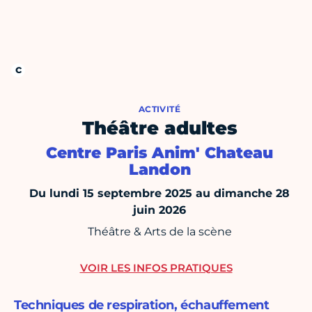
ACTIVITÉ
Théâtre adultes
Centre Paris Anim' Chateau
Landon
Du lundi 15 septembre 2025 au dimanche 28
juin 2026
Théâtre & Arts de la scène
VOIR LES INFOS PRATIQUES
Techniques de respiration, échauffement