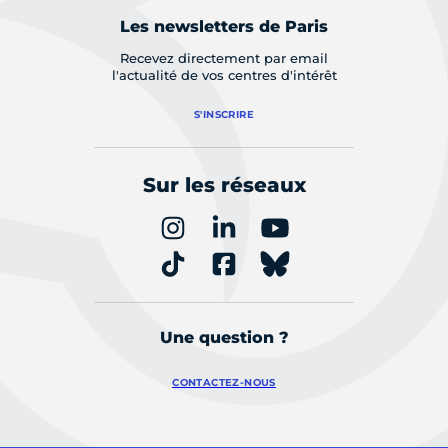
Les newsletters de Paris
Recevez directement par email
l'actualité de vos centres d'intérêt
S'INSCRIRE
Sur les réseaux
Une question ?
CONTACTEZ-NOUS