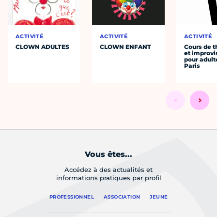
ACTIVITÉ
ACTIVITÉ
ACTIVITÉ
CLOWN ADULTES
CLOWN ENFANT
Cours de t
et improvi
pour adult
Paris
Vous êtes...
Accédez à des actualités et
informations pratiques par profil
PROFESSIONNEL
ASSOCIATION
JEUNE