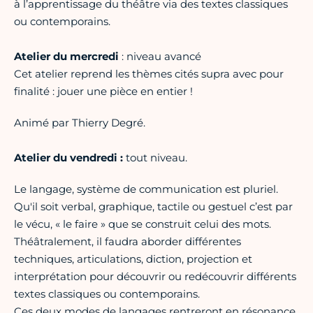
à l’apprentissage du théâtre via des textes classiques
ou contemporains.
Atelier du mercredi
: niveau avancé
Cet atelier reprend les thèmes cités supra avec pour
finalité : jouer une pièce en entier !
Animé par Thierry Degré.
Atelier du vendredi :
tout niveau.
Le langage, système de communication est pluriel.
Qu'il soit verbal, graphique, tactile ou gestuel c’est par
le vécu, « le faire » que se construit celui des mots.
Théâtralement, il faudra aborder différentes
techniques, articulations, diction, projection et
interprétation pour découvrir ou redécouvrir différents
textes classiques ou contemporains.
Ces deux modes de langages rentreront en résonance