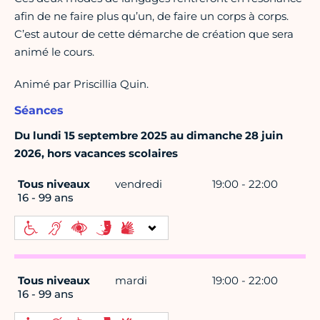
afin de ne faire plus qu’un, de faire un corps à corps.
C’est autour de cette démarche de création que sera
animé le cours.
Animé par Priscillia Quin.
Séances
Du lundi 15 septembre 2025 au dimanche 28 juin
2026, hors vacances scolaires
Tous niveaux
vendredi
19:00 - 22:00
16 - 99 ans
Tous niveaux
mardi
19:00 - 22:00
16 - 99 ans