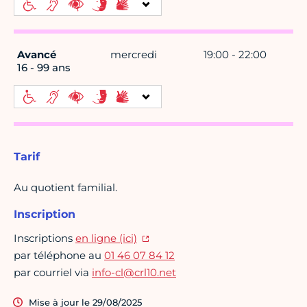
Avancé
mercredi
19:00 - 22:00
16 - 99 ans
Tarif
Au quotient familial.
Inscription
Inscriptions
en ligne (ici)
par téléphone au
01 46 07 84 12
par courriel via
info-cl@crl10.net
Mise à jour le 29/08/2025