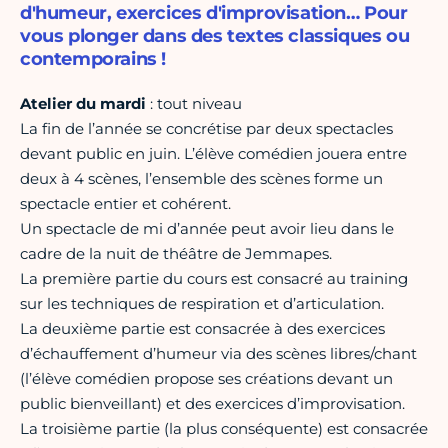
d'humeur, exercices d'improvisation… Pour
vous plonger dans des textes classiques ou
contemporains !
Atelier du mardi
: tout niveau
La fin de l’année se concrétise par deux spectacles
devant public en juin. L’élève comédien jouera entre
deux à 4 scènes, l’ensemble des scènes forme un
spectacle entier et cohérent.
Un spectacle de mi d’année peut avoir lieu dans le
cadre de la nuit de théâtre de Jemmapes.
La première partie du cours est consacré au training
sur les techniques de respiration et d’articulation.
La deuxième partie est consacrée à des exercices
d’échauffement d’humeur via des scènes libres/chant
(l’élève comédien propose ses créations devant un
public bienveillant) et des exercices d’improvisation.
La troisième partie (la plus conséquente) est consacrée