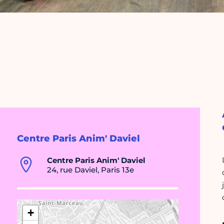
Centre Paris Anim' Daviel
Centre Paris Anim' Daviel
24, rue Daviel, Paris 13e
+