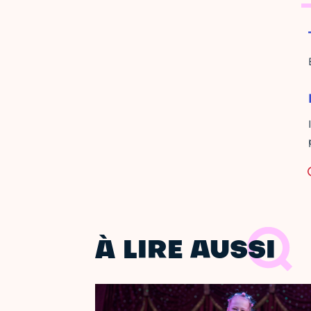
À LIRE AUSSI