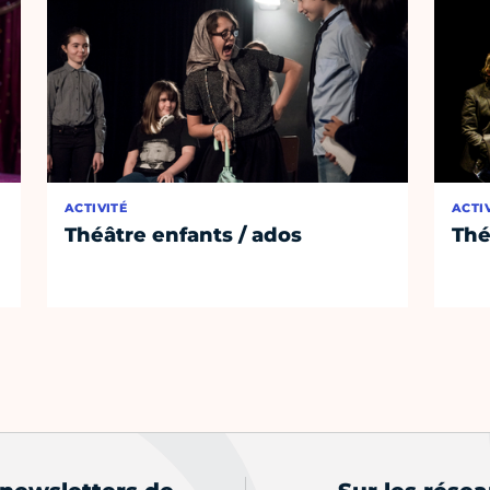
ACTIVITÉ
ACTI
Théâtre enfants / ados
Thé