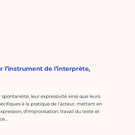
 l’instrument de l’interprète,
 spontanéité, leur expressivité ainsi que leurs
pécifiques à la pratique de l’acteur, mettant en
’expression, d’improvisation, travail du texte et
ace…