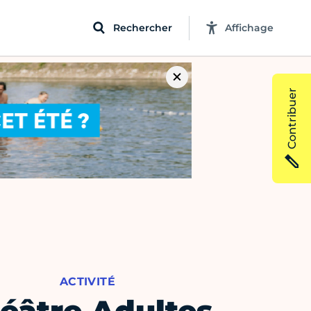
Rechercher
Affichage
Contribuer
ACTIVITÉ