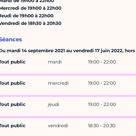
Mardi de 19h00 à 22h00
Mercredi de 19h00 à 22h00
Jeudi de 19h00 à 22h00
Vendredi de 18h30 à 20h30
Séances
Du mardi 14 septembre 2021 au vendredi 17 juin 2022, hors 
Tout public
mardi
19:00 - 22:00
Tout public
mercredi
19:00 - 22:00
Tout public
jeudi
19:00 - 22:00
Tout public
vendredi
18:30 - 20:30