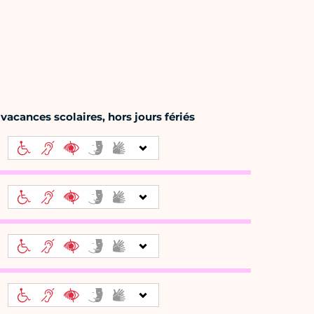
vacances scolaires, hors jours fériés