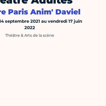
éâtre Adultes
e Paris Anim' Daviel
14 septembre 2021 au vendredi 17 juin
2022
Théâtre & Arts de la scène