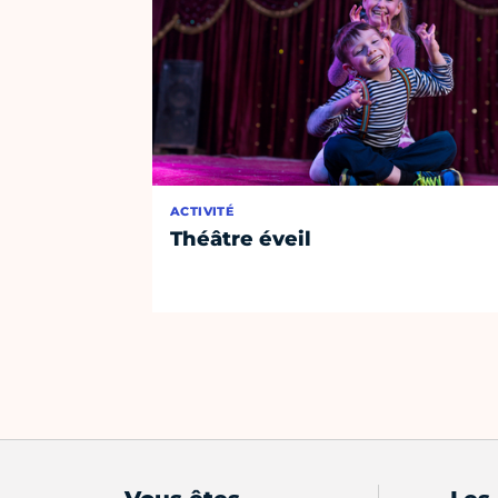
ACTIVITÉ
Théâtre éveil