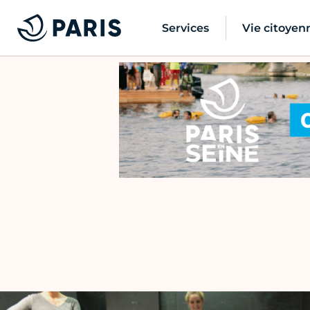
Services
Vie citoyen