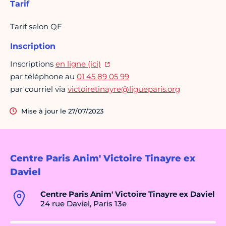
Tarif
Tarif selon QF
Inscription
Inscriptions
en ligne (ici)
par téléphone au
01 45 89 05 99
par courriel via
victoiretinayre@ligueparis.org
Mise à jour le 27/07/2023
Centre Paris Anim' Victoire Tinayre ex
Daviel
Centre Paris Anim' Victoire Tinayre ex Daviel
24 rue Daviel, Paris 13e