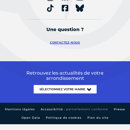
Une question ?
CONTACTEZ-NOUS
Retrouvez les actualités de votre
arrondissement
Mentions légales
Accessibilité :
partiellement conforme
Presse
Open Data
Politique de cookies
Plan du site