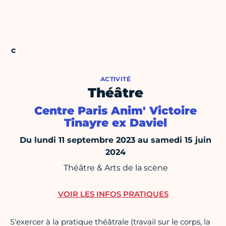
ACTIVITÉ
Théâtre
Centre Paris Anim' Victoire
Tinayre ex Daviel
Du lundi 11 septembre 2023 au samedi 15 juin
2024
Théâtre & Arts de la scène
VOIR LES INFOS PRATIQUES
S'exercer à la pratique théâtrale (travail sur le corps, la