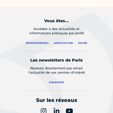
Vous êtes...
Accédez à des actualités et
informations pratiques par profil
PROFESSIONNEL
ASSOCIATION
JEUNE
Les newsletters de Paris
Recevez directement par email
l'actualité de vos centres d'intérêt
S'INSCRIRE
Sur les réseaux