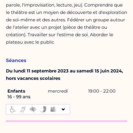
parole, l'improvisation, lecture, jeu). Comprendre que
le théâtre est un moyen de découverte et d'exploration
de soi-même et des autres. Fédérer un groupe autour
de l'atelier avec un projet (pièce de théâtre ou
création). Travailler sur l'estime de soi. Aborder le
plateau avec le public
Séances
Du lundi 11 septembre 2023 au samedi 15 juin 2024,
hors vacances scolaires
Enfants
mercredi
19:00 - 22:00
16 - 99 ans