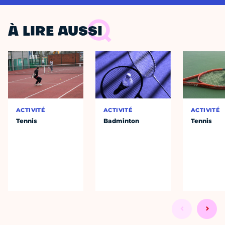
À LIRE AUSSI
ACTIVITÉ
ACTIVITÉ
ACTIVITÉ
Tennis
Badminton
Tennis