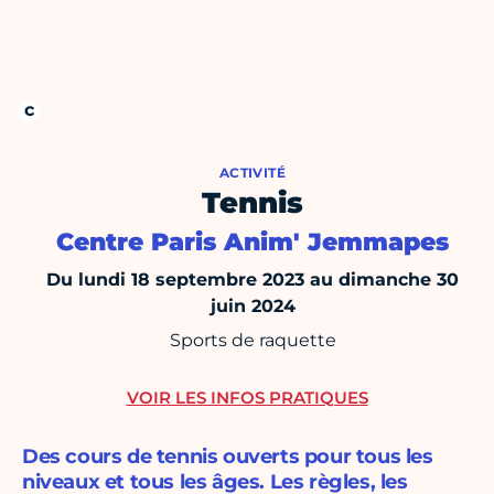
ACTIVITÉ
Tennis
Centre Paris Anim' Jemmapes
Du lundi 18 septembre 2023 au dimanche 30
juin 2024
Sports de raquette
VOIR LES INFOS PRATIQUES
Des cours de tennis ouverts pour tous les
niveaux et tous les âges. Les règles, les