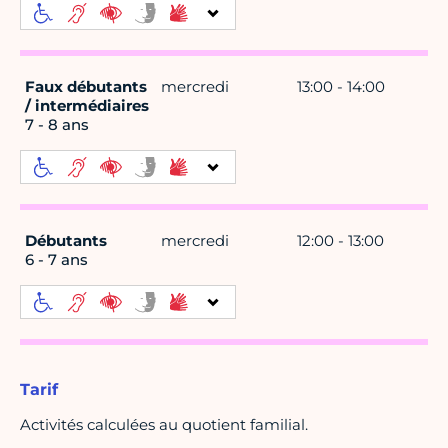
Faux débutants
mercredi
13:00 - 14:00
/ intermédiaires
7 - 8 ans
Débutants
mercredi
12:00 - 13:00
6 - 7 ans
Tarif
Activités calculées au quotient familial.