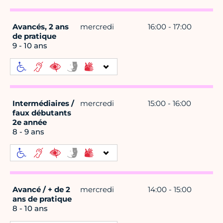
Avancés, 2 ans
mercredi
16:00 - 17:00
de pratique
9 - 10 ans
Intermédiaires /
mercredi
15:00 - 16:00
faux débutants
2e année
8 - 9 ans
Avancé / + de 2
mercredi
14:00 - 15:00
ans de pratique
8 - 10 ans