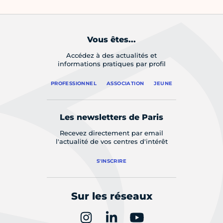
Vous êtes...
Accédez à des actualités et
informations pratiques par profil
PROFESSIONNEL
ASSOCIATION
JEUNE
Les newsletters de Paris
Recevez directement par email
l'actualité de vos centres d'intérêt
S'INSCRIRE
Sur les réseaux