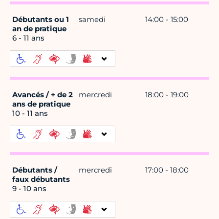
Débutants ou 1
samedi
14:00 - 15:00
an de pratique
6 - 11 ans
Avancés / + de 2
mercredi
18:00 - 19:00
ans de pratique
10 - 11 ans
Débutants /
mercredi
17:00 - 18:00
faux débutants
9 - 10 ans