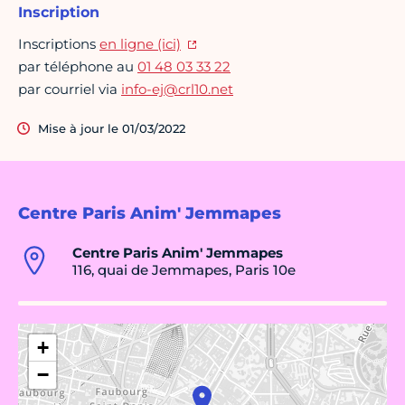
Inscription
Inscriptions
en ligne (ici)
par téléphone au
01 48 03 33 22
par courriel via
info-ej@crl10.net
Mise à jour le 01/03/2022
Centre Paris Anim' Jemmapes
Centre Paris Anim' Jemmapes
116, quai de Jemmapes, Paris 10e
+
−