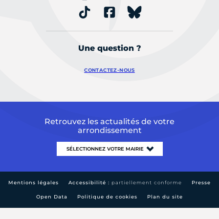
Une question ?
CONTACTEZ-NOUS
Retrouvez les actualités de votre
arrondissement
Mentions légales
Accessibilité :
partiellement conforme
Presse
Open Data
Politique de cookies
Plan du site