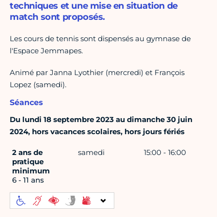
techniques et une mise en situation de
match sont proposés.
Les cours de tennis sont dispensés au gymnase de
l'Espace Jemmapes.
Animé par Janna Lyothier (mercredi) et François
Lopez (samedi).
Séances
Du lundi 18 septembre 2023 au dimanche 30 juin
2024, hors vacances scolaires, hors jours fériés
2 ans de
samedi
15:00 - 16:00
pratique
minimum
6 - 11 ans