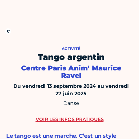
ACTIVITÉ
Tango argentin
Centre Paris Anim' Maurice
Ravel
Du vendredi 13 septembre 2024 au vendredi
27 juin 2025
Danse
VOIR LES INFOS PRATIQUES
Le tango est une marche. C’est un style