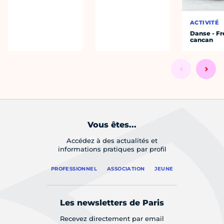
ACTIVITÉ
Danse - F
cancan
Vous êtes...
Accédez à des actualités et
informations pratiques par profil
PROFESSIONNEL
ASSOCIATION
JEUNE
Les newsletters de Paris
Recevez directement par email