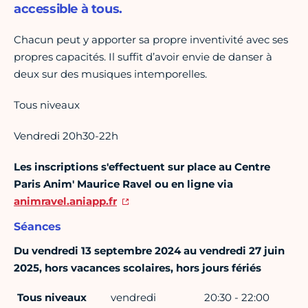
accessible à tous.
Chacun peut y apporter sa propre inventivité avec ses
propres capacités. Il suffit d’avoir envie de danser à
deux sur des musiques intemporelles.
Tous niveaux
Vendredi 20h30-22h
Les inscriptions s'effectuent sur place au Centre
Paris Anim' Maurice Ravel ou en ligne via
animravel.aniapp.fr
Séances
Du vendredi 13 septembre 2024 au vendredi 27 juin
2025, hors vacances scolaires, hors jours fériés
Tous niveaux
vendredi
20:30 - 22:00