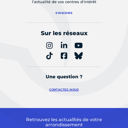
l'actualité de vos centres d'intérêt
S'INSCRIRE
Sur les réseaux
Une question ?
CONTACTEZ-NOUS
Retrouvez les actualités de votre
arrondissement