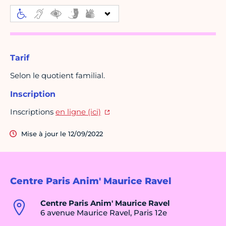
Tarif
Selon le quotient familial.
Inscription
Inscriptions
en ligne (ici)
Mise à jour le 12/09/2022
Centre Paris Anim' Maurice Ravel
Centre Paris Anim' Maurice Ravel
6 avenue Maurice Ravel, Paris 12e