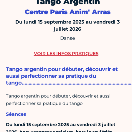
Tango Argentin
Centre Paris Anim' Arras
Du lundi 15 septembre 2025 au vendredi 3
juillet 2026
Danse
VOIR LES INFOS PRATIQUES
Tango argentin pour débuter, découvrir et
aussi perfectionner sa pratique du
tango…………………………………………………………………………
Tango argentin pour débuter, découvrir et aussi
perfectionner sa pratique du tango
Séances
Du lundi 15 septembre 2025 au vendredi 3 juillet
2026, hors vacances scolaires, hors jours fériés