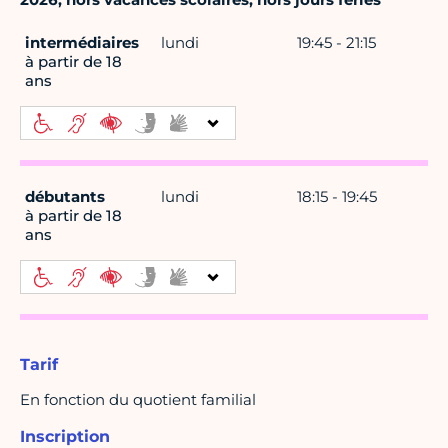
intermédiaires
lundi
19:45 - 21:15
à partir de 18
ans
débutants
lundi
18:15 - 19:45
à partir de 18
ans
Tarif
En fonction du quotient familial
Inscription