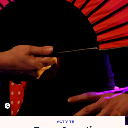
ACTIVITÉ