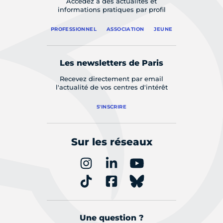
Accédez à des actualités et
informations pratiques par profil
PROFESSIONNEL
ASSOCIATION
JEUNE
Les newsletters de Paris
Recevez directement par email
l'actualité de vos centres d'intérêt
S'INSCRIRE
Sur les réseaux
Une question ?