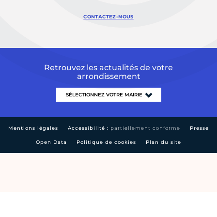
CONTACTEZ-NOUS
Retrouvez les actualités de votre
arrondissement
Mentions légales
Accessibilité :
partiellement conforme
Presse
Open Data
Politique de cookies
Plan du site