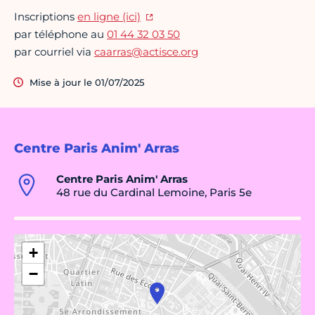
Inscriptions
en ligne (ici)
par téléphone au
01 44 32 03 50
par courriel via
caarras@actisce.org
Mise à jour le 01/07/2025
Centre Paris Anim' Arras
Centre Paris Anim' Arras
48 rue du Cardinal Lemoine, Paris 5e
+
−