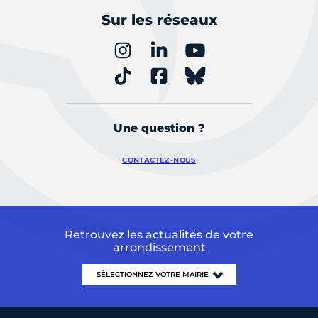
Sur les réseaux
Une question ?
CONTACTEZ-NOUS
Retrouvez les actualités de votre
arrondissement