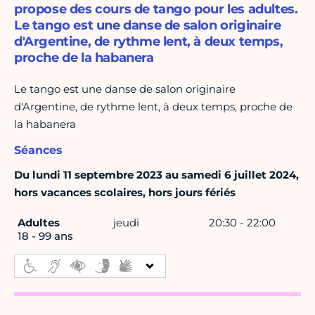
propose des cours de tango pour les adultes.
Le tango est une danse de salon originaire
d'Argentine, de rythme lent, à deux temps,
proche de la habanera
Le tango est une danse de salon originaire
d'Argentine, de rythme lent, à deux temps, proche de
la habanera
Séances
Du lundi 11 septembre 2023 au samedi 6 juillet 2024,
hors vacances scolaires, hors jours fériés
Adultes
jeudi
20:30 - 22:00
18 - 99 ans