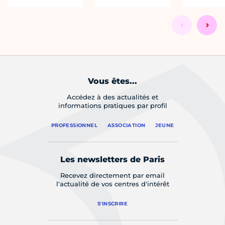
Vous êtes...
Accédez à des actualités et
informations pratiques par profil
PROFESSIONNEL
ASSOCIATION
JEUNE
Les newsletters de Paris
Recevez directement par email
l'actualité de vos centres d'intérêt
S'INSCRIRE