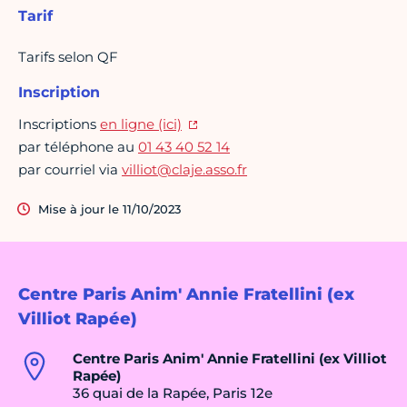
Tarif
Tarifs selon QF
Inscription
Inscriptions
en ligne (ici)
par téléphone au
01 43 40 52 14
par courriel via
villiot@claje.asso.fr
Mise à jour le 11/10/2023
Centre Paris Anim' Annie Fratellini (ex
Villiot Rapée)
Centre Paris Anim' Annie Fratellini (ex Villiot
Rapée)
36 quai de la Rapée, Paris 12e