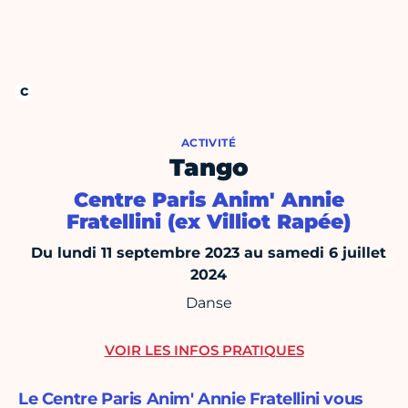
ACTIVITÉ
Tango
Centre Paris Anim' Annie
Fratellini (ex Villiot Rapée)
Du lundi 11 septembre 2023 au samedi 6 juillet
2024
Danse
VOIR LES INFOS PRATIQUES
Le Centre Paris Anim' Annie Fratellini vous