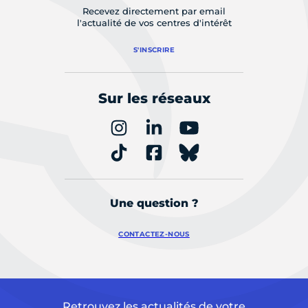
Recevez directement par email
l'actualité de vos centres d'intérêt
S'INSCRIRE
Sur les réseaux
Une question ?
CONTACTEZ-NOUS
Retrouvez les actualités de votre