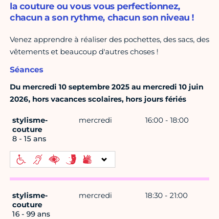
la couture ou vous vous perfectionnez,
chacun a son rythme, chacun son niveau !
Venez apprendre à réaliser des pochettes, des sacs, des
vêtements et beaucoup d'autres choses !
Séances
Du mercredi 10 septembre 2025 au mercredi 10 juin
2026, hors vacances scolaires, hors jours fériés
stylisme-
mercredi
16:00 - 18:00
couture
8 - 15 ans
stylisme-
mercredi
18:30 - 21:00
couture
16 - 99 ans