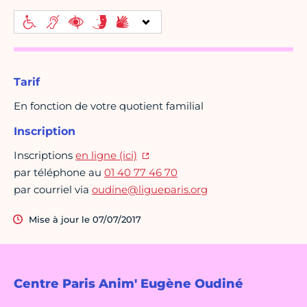
Tarif
En fonction de votre quotient familial
Inscription
Inscriptions
en ligne (ici)
par téléphone au
01 40 77 46 70
par courriel via
oudine@ligueparis.org
Mise à jour le 07/07/2017
Centre Paris Anim' Eugène Oudiné