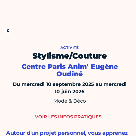
ACTIVITÉ
Stylisme/Couture
Centre Paris Anim' Eugène
Oudiné
Du mercredi 10 septembre 2025 au mercredi
10 juin 2026
Mode & Déco
VOIR LES INFOS PRATIQUES
Autour d'un projet personnel, vous apprenez