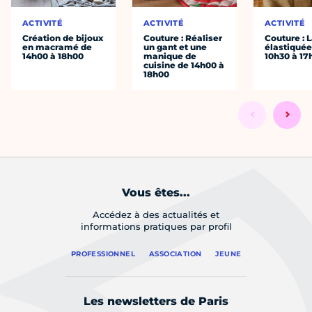
ACTIVITÉ
ACTIVITÉ
ACTIVITÉ
Création de bijoux
Couture : Réaliser
Couture : 
en macramé de
un gant et une
élastiquée
14h00 à 18h00
manique de
10h30 à 17
cuisine de 14h00 à
18h00
Vous êtes...
Accédez à des actualités et
informations pratiques par profil
PROFESSIONNEL
ASSOCIATION
JEUNE
Les newsletters de Paris